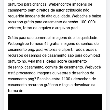
gratuitos para crianças. Webencontre imagens de
casamento sem direitos de autor atribuição não
requerida imagens de alta qualidade. Webache e baixe
recursos grátis para casamento desenho. 100. 000+
vetores, fotos de arquivo e arquivos psd.
Grátis para uso comercial imagens de alta qualidade.
Webpngtree fornece 45 grátis imagens desenhos de
casamento png, psd, vetores e clipart. Todos esses
recursos desenhos de casamento são para download
gratuito no. Veja mais ideias sobre casamento
desenho, casamento, convite de casamento. Webvocê
está procurando imagens ou vetores desenhos de
casamento png? Escolha entre 1100+ desenhos de
casamento recursos gráficos e faça o download na
forma de.