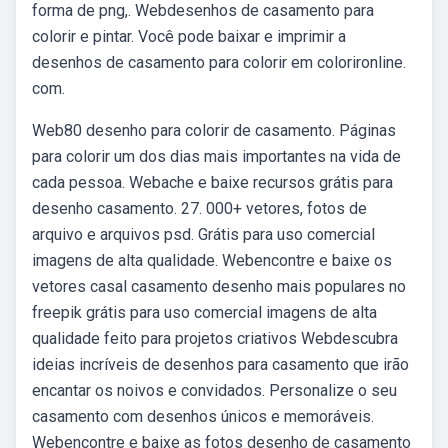
forma de png,. Webdesenhos de casamento para
colorir e pintar. Você pode baixar e imprimir a
desenhos de casamento para colorir em colorironline.
com.
Web80 desenho para colorir de casamento. Páginas
para colorir um dos dias mais importantes na vida de
cada pessoa. Webache e baixe recursos grátis para
desenho casamento. 27. 000+ vetores, fotos de
arquivo e arquivos psd. Grátis para uso comercial
imagens de alta qualidade. Webencontre e baixe os
vetores casal casamento desenho mais populares no
freepik grátis para uso comercial imagens de alta
qualidade feito para projetos criativos Webdescubra
ideias incríveis de desenhos para casamento que irão
encantar os noivos e convidados. Personalize o seu
casamento com desenhos únicos e memoráveis.
Webencontre e baixe as fotos desenho de casamento