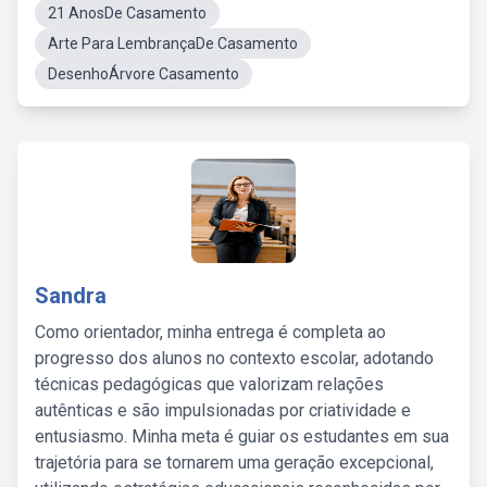
21 AnosDe Casamento
Arte Para LembrançaDe Casamento
DesenhoÁrvore Casamento
Sandra
Como orientador, minha entrega é completa ao
progresso dos alunos no contexto escolar, adotando
técnicas pedagógicas que valorizam relações
autênticas e são impulsionadas por criatividade e
entusiasmo. Minha meta é guiar os estudantes em sua
trajetória para se tornarem uma geração excepcional,