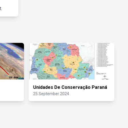
.
Unidades De Conservação Paraná
25 September 2024