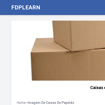
FDPLEARN
Caixas 
Home
>
Imagem De Caixas De Papelão