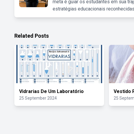
meta é guiar os estudantes em sua traj
estratégias educacionais reconhecidas
Related Posts
Vidrarias De Um Laboratório
Vestido 
25 September 2024
25 Septem