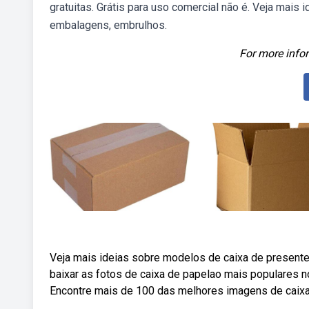
gratuitas. Grátis para uso comercial não é. Veja mais 
embalagens, embrulhos.
For more infor
Veja mais ideias sobre modelos de caixa de present
baixar as fotos de caixa de papelao mais populares n
Encontre mais de 100 das melhores imagens de caixas 