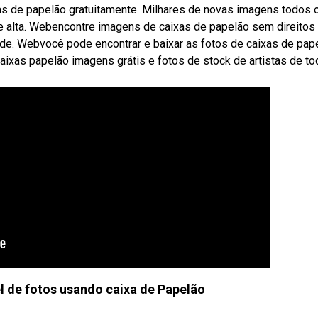
as de papelão gratuitamente. Milhares de novas imagens todos 
e alta. Webencontre imagens de caixas de papelão sem direitos
dade. Webvocê pode encontrar e baixar as fotos de caixas de pap
ixas papelão imagens grátis e fotos de stock de artistas de to
 de fotos usando caixa de Papelão