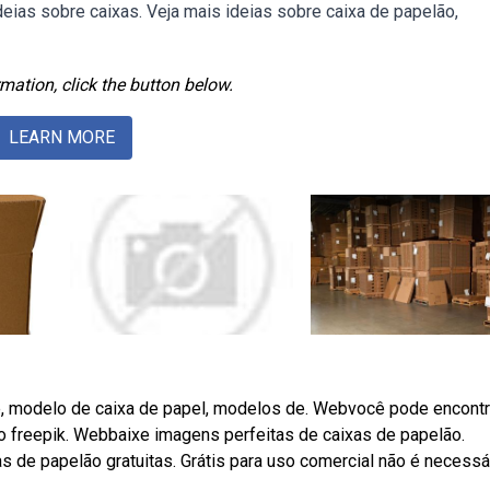
ideias sobre caixas. Veja mais ideias sobre caixa de papelão,
mation, click the button below.
LEARN MORE
e, modelo de caixa de papel, modelos de. Webvocê pode encontr
o freepik. Webbaixe imagens perfeitas de caixas de papelão.
de papelão gratuitas. Grátis para uso comercial não é necessár