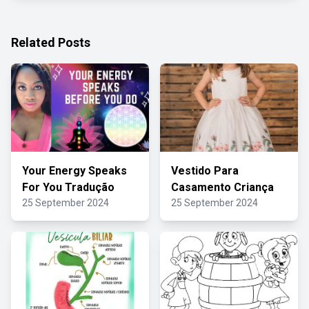
Related Posts
Your Energy Speaks
Vestido Para
For You Tradução
Casamento Criança
25 September 2024
25 September 2024