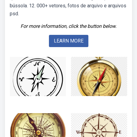
bússola. 12. 000+ vetores, fotos de arquivo e arquivos
psd.
For more information, click the button below.
LEARN MORE