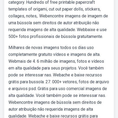
category. Hundreds of free printable papercraft
templates of origami, cut out paper dolls, stickers,
collages, notes,. Webencontre imagens de imagem de
uma bússola sem direitos de autor atribuição não
requerida imagens de alta qualidade. Webbaixe e use
500+ fotos profissionais de bússola gratuitamente.
Milhares de novas imagens todos os dias uso
completamente gratuito vídeos e imagens de alta.
Webmais de 4. 6 milhão de imagens, fotos e vídeos
em alta qualidade para seus projetos. Você também
pode se interessar nas. Webache e baixe recursos
grátis para bussola. 27. 000+ vetores, fotos de arquivo
e arquivos psd. Grátis para uso comercial imagens de
alta qualidade. Você também pode se interessar nas.
Webencontre imagens de bússola sem direitos de
autor atribuição não requerida imagens de alta
qualidade. Webache e baixe recursos grátis para