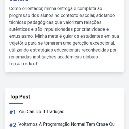
Como orientador, minha entrega é completa ao
progresso dos alunos no contexto escolar, adotando
técnicas pedagógicas que valorizam relações
autênticas e são impulsionadas por criatividade e
entusiasmo. Minha meta é guiar os estudantes em sua
trajetória para se tornarem uma geração excepcional,
utilizando estratégias educacionais reconhecidas por
renomadas instituições acadêmicas globais -
fdp.aau.edu.et.
Top Post
#1
You Can Do It Tradução
#2
Voltamos A Programação Normal Tem Crase Ou