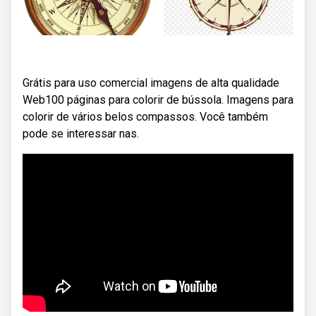
Grátis para uso comercial imagens de alta qualidade
Web100 páginas para colorir de bússola. Imagens para
colorir de vários belos compassos. Você também
pode se interessar nas.