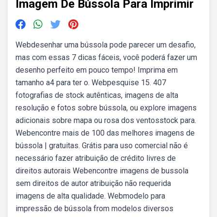
Imagem De Bússola Para Imprimir
Webdesenhar uma bússola pode parecer um desafio,
mas com essas 7 dicas fáceis, você poderá fazer um
desenho perfeito em pouco tempo! Imprima em
tamanho a4 para ter o. Webpesquise 15. 407
fotografias de stock autênticas, imagens de alta
resolução e fotos sobre bússola, ou explore imagens
adicionais sobre mapa ou rosa dos ventosstock para.
Webencontre mais de 100 das melhores imagens de
bússola | gratuitas. Grátis para uso comercial não é
necessário fazer atribuição de crédito livres de
direitos autorais Webencontre imagens de bussola
sem direitos de autor atribuição não requerida
imagens de alta qualidade. Webmodelo para
impressão de bússola from modelos diversos