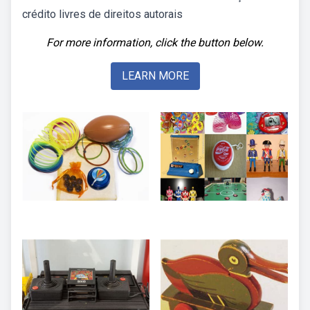
crédito livres de direitos autorais
For more information, click the button below.
LEARN MORE