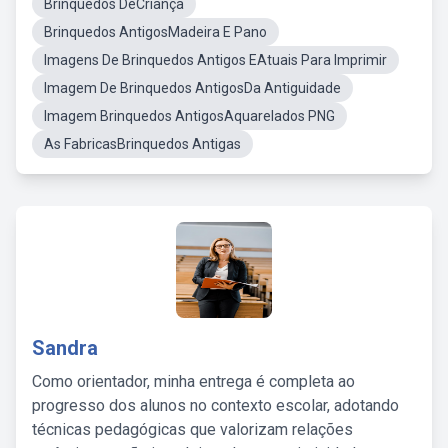
Brinquedos DeCriança
Brinquedos AntigosMadeira E Pano
Imagens De Brinquedos Antigos EAtuais Para Imprimir
Imagem De Brinquedos AntigosDa Antiguidade
Imagem Brinquedos AntigosAquarelados PNG
As FabricasBrinquedos Antigas
Sandra
Como orientador, minha entrega é completa ao
progresso dos alunos no contexto escolar, adotando
técnicas pedagógicas que valorizam relações