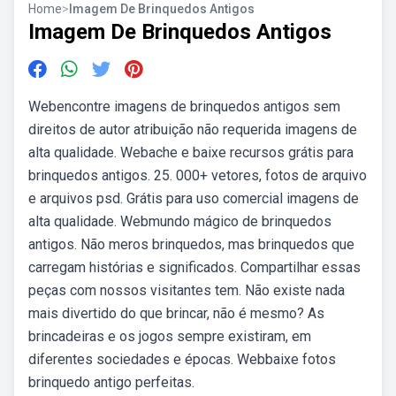
Home
>
Imagem De Brinquedos Antigos
Imagem De Brinquedos Antigos
Webencontre imagens de brinquedos antigos sem
direitos de autor atribuição não requerida imagens de
alta qualidade. Webache e baixe recursos grátis para
brinquedos antigos. 25. 000+ vetores, fotos de arquivo
e arquivos psd. Grátis para uso comercial imagens de
alta qualidade. Webmundo mágico de brinquedos
antigos. Não meros brinquedos, mas brinquedos que
carregam histórias e significados. Compartilhar essas
peças com nossos visitantes tem. Não existe nada
mais divertido do que brincar, não é mesmo? As
brincadeiras e os jogos sempre existiram, em
diferentes sociedades e épocas. Webbaixe fotos
brinquedo antigo perfeitas.