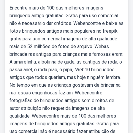
Encontre mais de 100 das melhores imagens
brinquedo antigo gratuitas. Grátis para uso comercial
não é necessário dar créditos. Webencontre e baixe as
fotos brinquedos antigos mais populares no freepik
grátis para uso comercial imagens de alta qualidade
mais de 52 milhões de fotos de arquivo. Webas
brincadeiras antigas para crianças mais famosas eram:
A amarelinha, a bolinha de gude, as cantigas de roda, o
passa anel, o roda pião, o pipa,. Web10 brinquedos
antigos que todos queriam, mas hoje ninguém lembra.
No tempo em que as crianças gostavam de brincar na
rua, essas engenhocas faziam. Webencontre
fotografias de brinquedos antigos sem direitos de
autor atribuição não requerida imagens de alta
qualidade. Webencontre mais de 100 das melhores
imagens de brinquedos antigos gratuitas. Grátis para
uso comercial não é necessário fazer atribuição de