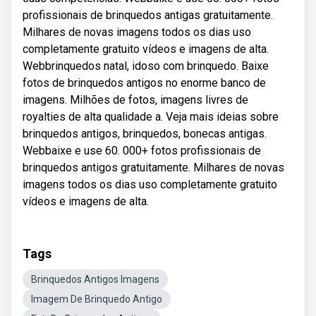
profissionais de brinquedos antigas gratuitamente.
Milhares de novas imagens todos os dias uso
completamente gratuito vídeos e imagens de alta.
Webbrinquedos natal, idoso com brinquedo. Baixe
fotos de brinquedos antigos no enorme banco de
imagens. Milhões de fotos, imagens livres de
royalties de alta qualidade a. Veja mais ideias sobre
brinquedos antigos, brinquedos, bonecas antigas.
Webbaixe e use 60. 000+ fotos profissionais de
brinquedos antigos gratuitamente. Milhares de novas
imagens todos os dias uso completamente gratuito
vídeos e imagens de alta.
Tags
Brinquedos Antigos Imagens
Imagem De Brinquedo Antigo