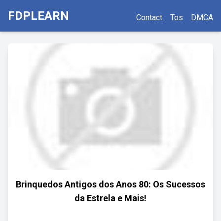
FDPLEARN
Contact
Tos
DMCA
Brinquedos Antigos dos Anos 80: Os Sucessos
da Estrela e Mais!