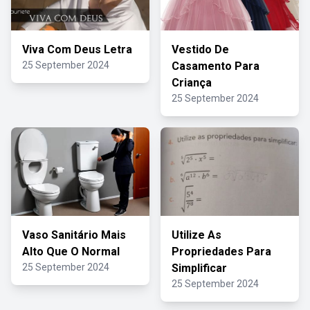
Viva Com Deus Letra
Vestido De
25 September 2024
Casamento Para
Criança
25 September 2024
Vaso Sanitário Mais
Utilize As
Alto Que O Normal
Propriedades Para
25 September 2024
Simplificar
25 September 2024