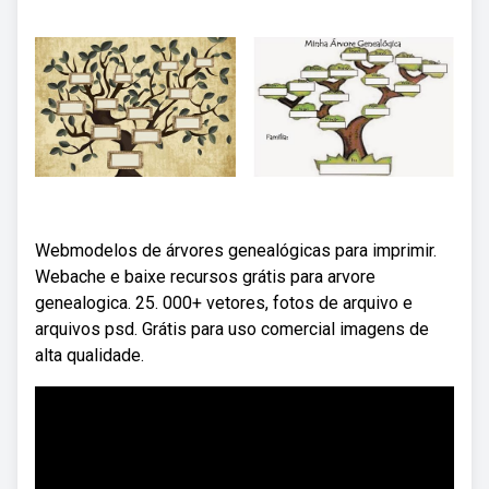
Webmodelos de árvores genealógicas para imprimir.
Webache e baixe recursos grátis para arvore
genealogica. 25. 000+ vetores, fotos de arquivo e
arquivos psd. Grátis para uso comercial imagens de
alta qualidade.