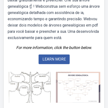
baixar gratuitamente e preencher. Crie sua árvore
genealógica ☝ ! Webconstrua sem esforço uma árvore
genealógica detalhada com assistência de ia,
economizando tempo e garantindo precisão. Webvou
deixar dois modelos de árvores genealógicas em pdf
para você baixar e preencher a sua. Uma desenvolvida
exclusivamente para quem está.
For more information, click the button below.
LEARN MORE