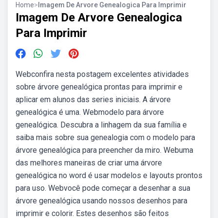
Home
>
Imagem De Arvore Genealogica Para Imprimir
Imagem De Arvore Genealogica
Para Imprimir
Webconfira nesta postagem excelentes atividades
sobre árvore genealógica prontas para imprimir e
aplicar em alunos das series iniciais. A árvore
genealógica é uma. Webmodelo para árvore
genealógica. Descubra a linhagem da sua família e
saiba mais sobre sua genealogia com o modelo para
árvore genealógica para preencher da miro. Webuma
das melhores maneiras de criar uma árvore
genealógica no word é usar modelos e layouts prontos
para uso. Webvocê pode começar a desenhar a sua
árvore genealógica usando nossos desenhos para
imprimir e colorir. Estes desenhos são feitos