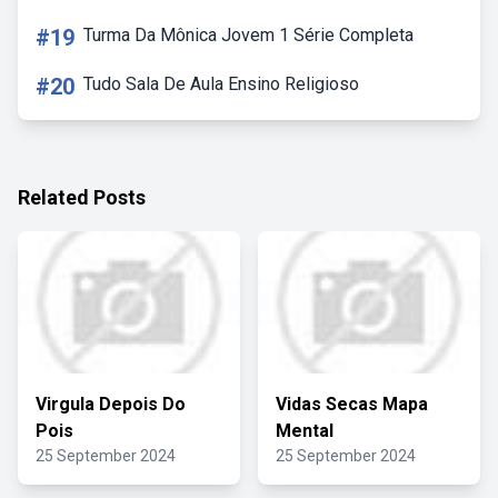
#19
Turma Da Mônica Jovem 1 Série Completa
#20
Tudo Sala De Aula Ensino Religioso
Related Posts
Virgula Depois Do
Vidas Secas Mapa
Pois
Mental
25 September 2024
25 September 2024