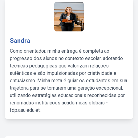
Sandra
Como orientador, minha entrega é completa ao
progresso dos alunos no contexto escolar, adotando
técnicas pedagógicas que valorizam relações
autênticas e são impulsionadas por criatividade e
entusiasmo. Minha meta é guiar os estudantes em sua
trajetória para se tornarem uma geração excepcional,
utilizando estratégias educacionais reconhecidas por
renomadas instituições acadêmicas globais -
fdp.aau.edu.et.