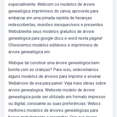
especialmente. Webcom os modelos de árvore
genealógica imprimíveis do canva, aproveite para
embarcar em uma jornada repleta de heranças
redescobertas, reuniões inesquecíveis e presentes.
Webobtenha seus modelos gratuitos de árvore
genealógica para google docs e word nesta página!
Oferecemos modelos editáveis e imprimíveis de
árvore genealógica em.
Webque tal construir uma árvore genealógica bem
bonita com as crianças? Para isso, selecionamos
alguns modelos de árvores para imprimir e ensinar.
Webárvore de eva para painel. Veja mais ideias sobre
arvore genealogica. Webeste modelo de árvore
genealógica pode ser utilizado em formato impresso
ou digital, consoante as suas preferências. Webos
melhores modelos de árvores genealógicas para