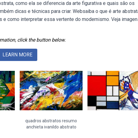
trata, como ela se diferencia da arte figurativa e quais são os
ambém dicas e técnicas para criar. Websaiba o que é arte abstrat
es e como interpretar essa vertente do modernismo. Veja imagen
mation, click the button below.
LEARN MORE
quadros abstratos resumo
anchieta ivanildo abstrato