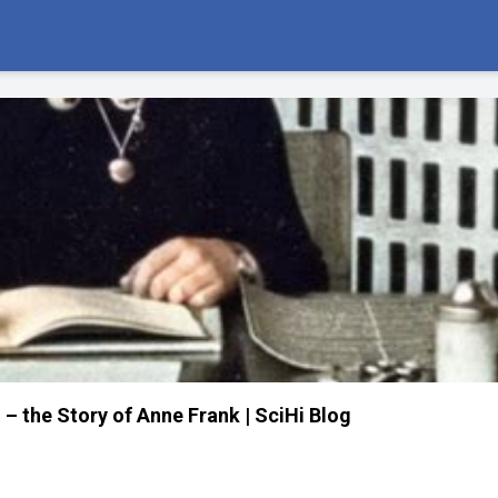
 – the Story of Anne Frank | SciHi Blog