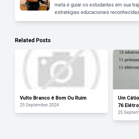
meta é guiar os estudantes em sua traj
estratégias educacionais reconhecidas
Related Posts
Vulto Branco é Bom Ou Ruim
Um Cátio
25 September 2024
76 Elétr
25 Septem