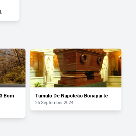
.
23 Bom
Tumulo De Napoleão Bonaparte
25 September 2024