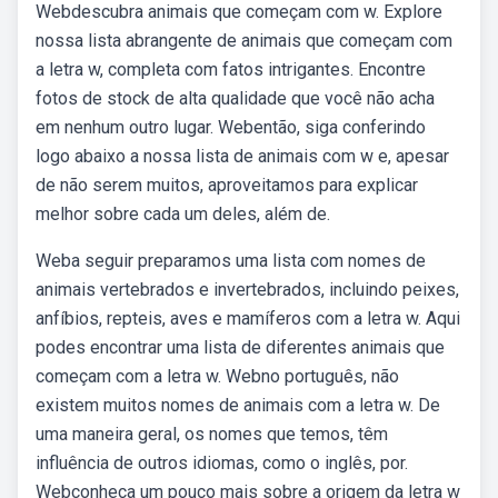
Webdescubra animais que começam com w. Explore
nossa lista abrangente de animais que começam com
a letra w, completa com fatos intrigantes. Encontre
fotos de stock de alta qualidade que você não acha
em nenhum outro lugar. Webentão, siga conferindo
logo abaixo a nossa lista de animais com w e, apesar
de não serem muitos, aproveitamos para explicar
melhor sobre cada um deles, além de.
Weba seguir preparamos uma lista com nomes de
animais vertebrados e invertebrados, incluindo peixes,
anfíbios, repteis, aves e mamíferos com a letra w. Aqui
podes encontrar uma lista de diferentes animais que
começam com a letra w. Webno português, não
existem muitos nomes de animais com a letra w. De
uma maneira geral, os nomes que temos, têm
influência de outros idiomas, como o inglês, por.
Webconheça um pouco mais sobre a origem da letra w