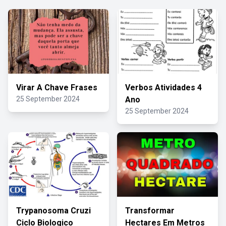
Virar A Chave Frases
Verbos Atividades 4
25 September 2024
Ano
25 September 2024
Trypanosoma Cruzi
Transformar
Ciclo Biologico
Hectares Em Metros