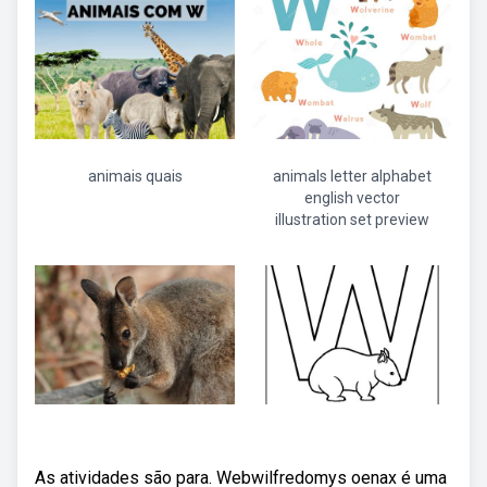
animais quais
animals letter alphabet
english vector
illustration set preview
As atividades são para. Webwilfredomys oenax é uma