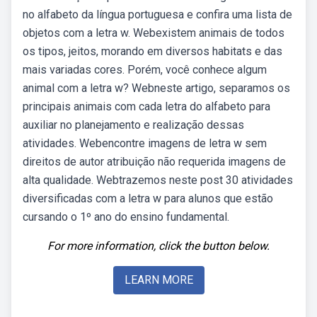
no alfabeto da língua portuguesa e confira uma lista de
objetos com a letra w. Webexistem animais de todos
os tipos, jeitos, morando em diversos habitats e das
mais variadas cores. Porém, você conhece algum
animal com a letra w? Webneste artigo, separamos os
principais animais com cada letra do alfabeto para
auxiliar no planejamento e realização dessas
atividades. Webencontre imagens de letra w sem
direitos de autor atribuição não requerida imagens de
alta qualidade. Webtrazemos neste post 30 atividades
diversificadas com a letra w para alunos que estão
cursando o 1º ano do ensino fundamental.
For more information, click the button below.
LEARN MORE