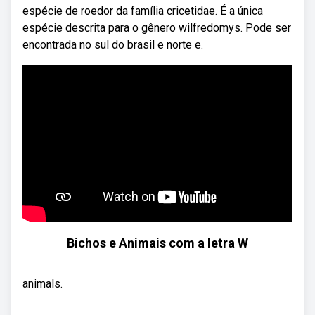
espécie de roedor da família cricetidae. É a única
espécie descrita para o gênero wilfredomys. Pode ser
encontrada no sul do brasil e norte e.
Bichos e Animais com a letra W
animals.