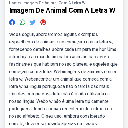
Home
>
Imagem De Animal Com A Letra W
Imagem De Animal Com A Letra W
Weba seguir, abordaremos alguns exemplos
específicos de animais que começam com a letra w,
fornecendo detalhes sobre cada um para melhor. Uma
introdução ao mundo animal os animais são seres
fascinantes que habitam nosso planeta, e aqueles que
começam com a letra. Webimagens de animais com a
letra w. Webencontrar um animal que começa com a
letra w na língua portuguesa não é tarefa das mais
simples porque essa letra não é muito utilizada na
nossa língua. Webo w não é uma letra tipicamente
portuguesa, tendo apenas recentemente entrado no
nosso alfabeto. O seu uso, embora considerado
correto, deverá ser usado apenas em casos.