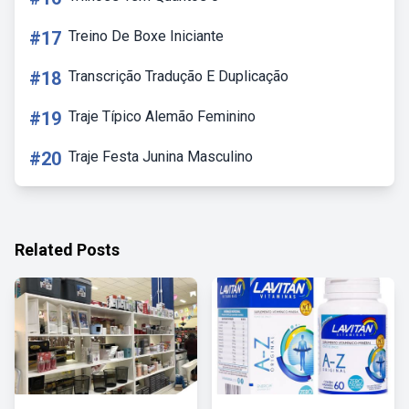
#17
Treino De Boxe Iniciante
#18
Transcrição Tradução E Duplicação
#19
Traje Típico Alemão Feminino
#20
Traje Festa Junina Masculino
Related Posts