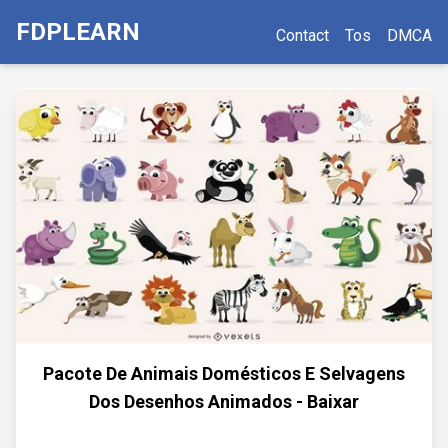
FDPLEARN
Contact
Tos
DMCA
Pacote De Animais Domésticos E Selvagens
Dos Desenhos Animados - Baixar