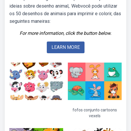
ideias sobre desenho animal,. Webvocê pode utilizar
os 50 desenhos de animais para imprimir e colorir, das
seguintes maneiras:
For more information, click the button below.
LEARN MORE
fofos conjunto cartoons
vexels