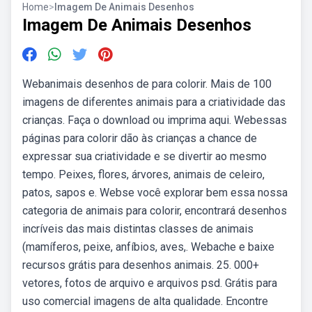
Home
>
Imagem De Animais Desenhos
Imagem De Animais Desenhos
Webanimais desenhos de para colorir. Mais de 100
imagens de diferentes animais para a criatividade das
crianças. Faça o download ou imprima aqui. Webessas
páginas para colorir dão às crianças a chance de
expressar sua criatividade e se divertir ao mesmo
tempo. Peixes, flores, árvores, animais de celeiro,
patos, sapos e. Webse você explorar bem essa nossa
categoria de animais para colorir, encontrará desenhos
incríveis das mais distintas classes de animais
(mamíferos, peixe, anfíbios, aves,. Webache e baixe
recursos grátis para desenhos animais. 25. 000+
vetores, fotos de arquivo e arquivos psd. Grátis para
uso comercial imagens de alta qualidade. Encontre