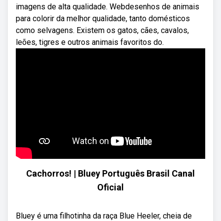
imagens de alta qualidade. Webdesenhos de animais
para colorir da melhor qualidade, tanto domésticos
como selvagens. Existem os gatos, cães, cavalos,
leões, tigres e outros animais favoritos do.
Cachorros! | Bluey Português Brasil Canal
Oficial
Bluey é uma filhotinha da raça Blue Heeler, cheia de