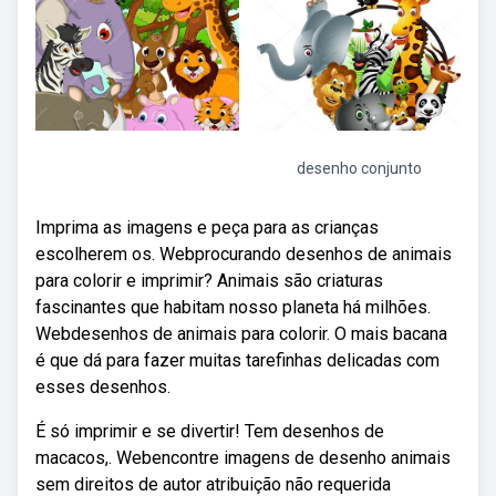
desenho conjunto
Imprima as imagens e peça para as crianças
escolherem os. Webprocurando desenhos de animais
para colorir e imprimir? Animais são criaturas
fascinantes que habitam nosso planeta há milhões.
Webdesenhos de animais para colorir. O mais bacana
é que dá para fazer muitas tarefinhas delicadas com
esses desenhos.
É só imprimir e se divertir! Tem desenhos de
macacos,. Webencontre imagens de desenho animais
sem direitos de autor atribuição não requerida