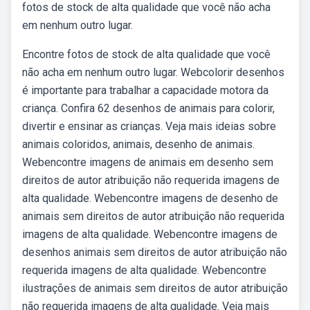
fotos de stock de alta qualidade que você não acha
em nenhum outro lugar.
Encontre fotos de stock de alta qualidade que você
não acha em nenhum outro lugar. Webcolorir desenhos
é importante para trabalhar a capacidade motora da
criança. Confira 62 desenhos de animais para colorir,
divertir e ensinar as crianças. Veja mais ideias sobre
animais coloridos, animais, desenho de animais.
Webencontre imagens de animais em desenho sem
direitos de autor atribuição não requerida imagens de
alta qualidade. Webencontre imagens de desenho de
animais sem direitos de autor atribuição não requerida
imagens de alta qualidade. Webencontre imagens de
desenhos animais sem direitos de autor atribuição não
requerida imagens de alta qualidade. Webencontre
ilustrações de animais sem direitos de autor atribuição
não requerida imagens de alta qualidade. Veja mais