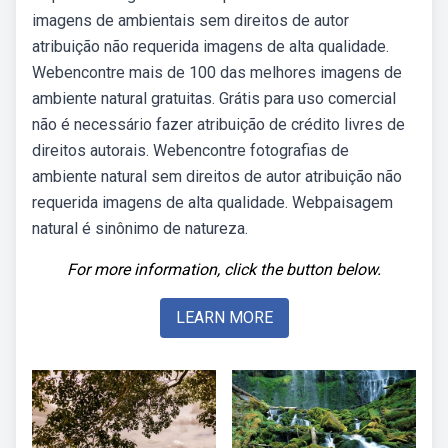
imagens de ambientais sem direitos de autor
atribuição não requerida imagens de alta qualidade.
Webencontre mais de 100 das melhores imagens de
ambiente natural gratuitas. Grátis para uso comercial
não é necessário fazer atribuição de crédito livres de
direitos autorais. Webencontre fotografias de
ambiente natural sem direitos de autor atribuição não
requerida imagens de alta qualidade. Webpaisagem
natural é sinônimo de natureza.
For more information, click the button below.
LEARN MORE