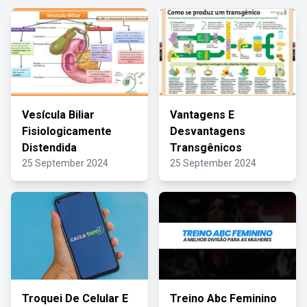
Vesícula Biliar
Vantagens E
Fisiologicamente
Desvantagens
Distendida
Transgênicos
25 September 2024
25 September 2024
Troquei De Celular E
Treino Abc Feminino