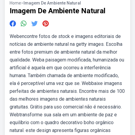
Home
>
Imagem De Ambiente Natural
Imagem De Ambiente Natural
Webencontre fotos de stock e imagens editoriais de
notícias de ambiente natural na getty images. Escolha
entre fotos premium de ambiente natural da melhor
qualidade. Weba paisagem modificada, humanizada ou
artificial é aquela em que ocorreu a interferência
humana. Também chamada de ambiente modificado,
ela é perceptível uma vez que se. Webbaixe imagens
perfeitas de ambientes naturais. Encontre mais de 100
das melhores imagens de ambientes naturais
gratuitas. Grátis para uso comercial não é necessário.
Webtransforme sua sala em um ambiente de paz e
equilíbrio com o quadro decorativo boho orgânico
natural. este design apresenta figuras orgânicas