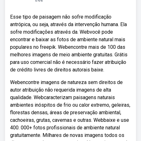
tree
Esse tipo de paisagem não sofre modificação
antrópica, ou seja, através da intervenção humana. Ela
sofre modificações através da. Webvocê pode
encontrar e baixar as fotos de ambiente natural mais
populares no freepik. Webencontre mais de 100 das
melhores imagens de meio ambiente gratuitas. Grátis
para uso comercial não é necessário fazer atribuição
de crédito livres de direitos autorais baixe.
Webencontre imagens de natureza sem direitos de
autor atribuição não requerida imagens de alta
qualidade. Webcaracterizam paisagens naturais
ambientes inóspitos de frio ou calor extremo, geleiras,
florestas densas, áreas de preservação ambiental,
cachoeiras, grutas, cavernas e outras. Webbaixe e use
400. 000+ fotos profissionais de ambiente natural
gratuitamente. Milhares de novas imagens todos os