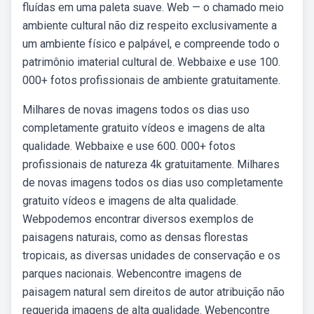
fluídas em uma paleta suave. Web — o chamado meio
ambiente cultural não diz respeito exclusivamente a
um ambiente físico e palpável, e compreende todo o
patrimônio imaterial cultural de. Webbaixe e use 100.
000+ fotos profissionais de ambiente gratuitamente.
Milhares de novas imagens todos os dias uso
completamente gratuito vídeos e imagens de alta
qualidade. Webbaixe e use 600. 000+ fotos
profissionais de natureza 4k gratuitamente. Milhares
de novas imagens todos os dias uso completamente
gratuito vídeos e imagens de alta qualidade.
Webpodemos encontrar diversos exemplos de
paisagens naturais, como as densas florestas
tropicais, as diversas unidades de conservação e os
parques nacionais. Webencontre imagens de
paisagem natural sem direitos de autor atribuição não
requerida imagens de alta qualidade. Webencontre