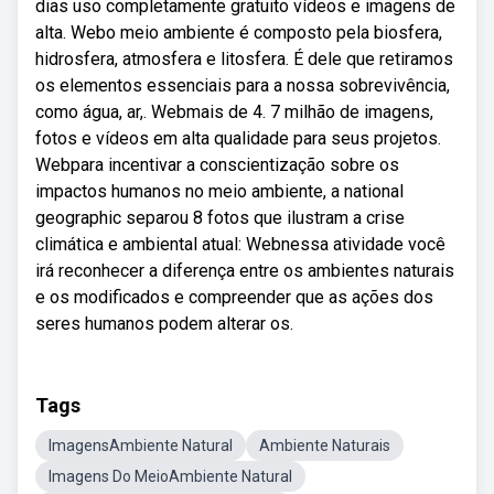
dias uso completamente gratuito vídeos e imagens de
alta. Webo meio ambiente é composto pela biosfera,
hidrosfera, atmosfera e litosfera. É dele que retiramos
os elementos essenciais para a nossa sobrevivência,
como água, ar,. Webmais de 4. 7 milhão de imagens,
fotos e vídeos em alta qualidade para seus projetos.
Webpara incentivar a conscientização sobre os
impactos humanos no meio ambiente, a national
geographic separou 8 fotos que ilustram a crise
climática e ambiental atual: Webnessa atividade você
irá reconhecer a diferença entre os ambientes naturais
e os modificados e compreender que as ações dos
seres humanos podem alterar os.
Tags
ImagensAmbiente Natural
Ambiente Naturais
Imagens Do MeioAmbiente Natural