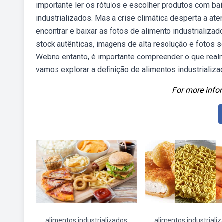
importante ler os rótulos e escolher produtos com ba
industrializados. Mas a crise climática desperta a 
encontrar e baixar as fotos de alimento industrializ
stock autênticas, imagens de alta resolução e fotos s
Webno entanto, é importante compreender o que realme
vamos explorar a definição de alimentos industrializa
For more infor
alimentos industrializados
alimentos industriali