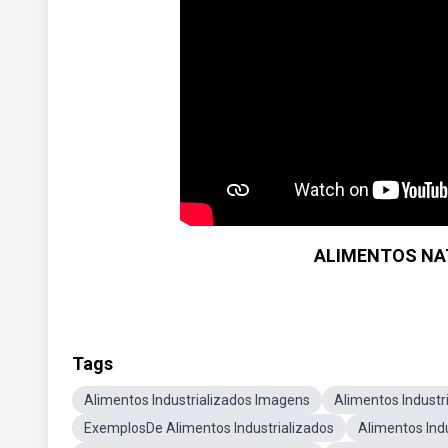
ALIMENTOS NAT
Tags
Alimentos Industrializados Imagens
Alimentos Industr
ExemplosDe Alimentos Industrializados
Alimentos Ind