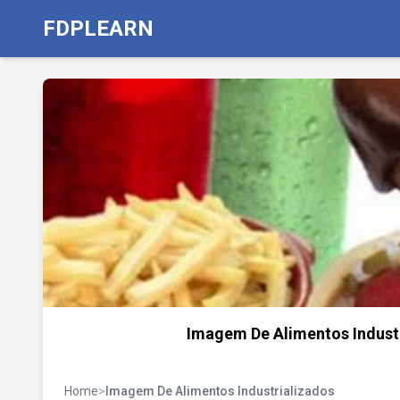
FDPLEARN
Imagem De Alimentos Industr
Home
>
Imagem De Alimentos Industrializados