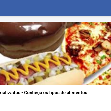
ializados - Conheça os tipos de alimentos