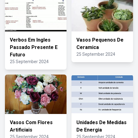
Verbos Em Ingles
Vasos Pequenos De
Passado Presente E
Ceramica
Futuro
25 September 2024
25 September 2024
Vasos Com Flores
Unidades De Medidas
Artificiais
De Energia
25 September 2024
25 September 2024