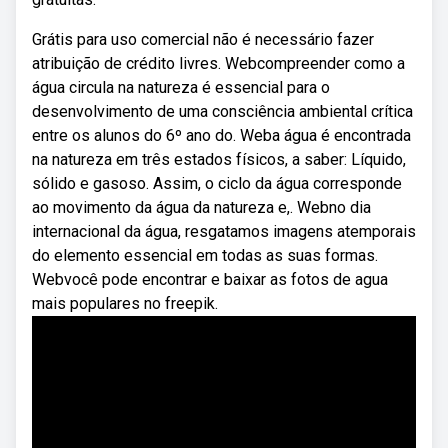
Grátis para uso comercial não é necessário fazer
atribuição de crédito livres. Webcompreender como a
água circula na natureza é essencial para o
desenvolvimento de uma consciência ambiental crítica
entre os alunos do 6º ano do. Weba água é encontrada
na natureza em três estados físicos, a saber: Líquido,
sólido e gasoso. Assim, o ciclo da água corresponde
ao movimento da água da natureza e,. Webno dia
internacional da água, resgatamos imagens atemporais
do elemento essencial em todas as suas formas.
Webvocê pode encontrar e baixar as fotos de agua
mais populares no freepik.