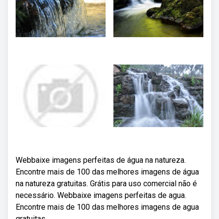
Webbaixe imagens perfeitas de água na natureza.
Encontre mais de 100 das melhores imagens de água
na natureza gratuitas. Grátis para uso comercial não é
necessário. Webbaixe imagens perfeitas de agua.
Encontre mais de 100 das melhores imagens de agua
gratuitas.