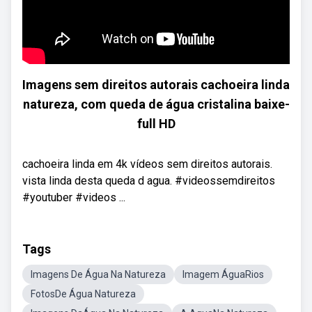
Imagens sem direitos autorais cachoeira linda
natureza, com queda de água cristalina baixe-
full HD
cachoeira linda em 4k vídeos sem direitos autorais.
vista linda desta queda d agua. #videossemdireitos
#youtuber #videos ...
Tags
Imagens De Água Na Natureza
Imagem ÁguaRios
FotosDe Água Natureza