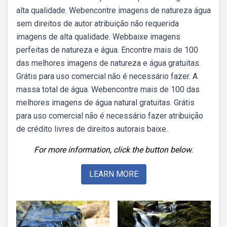
alta qualidade. Webencontre imagens de natureza água
sem direitos de autor atribuição não requerida
imagens de alta qualidade. Webbaixe imagens
perfeitas de natureza e água. Encontre mais de 100
das melhores imagens de natureza e água gratuitas.
Grátis para uso comercial não é necessário fazer. A
massa total de água. Webencontre mais de 100 das
melhores imagens de água natural gratuitas. Grátis
para uso comercial não é necessário fazer atribuição
de crédito livres de direitos autorais baixe.
For more information, click the button below.
LEARN MORE