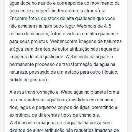
água doce no mundo e corresponde ao movimento da
água entre a superfície terrestre e a atmosfera.
Encontre fotos de stock de alta qualidade que você
não acha em nenhum outro lugar. Webmais de 4. 5
milhão de imagens, fotos e vídeos em alta qualidade
para seus projetos. Webencontre imagens de natureza
e água sem direitos de autor atribuição não requerida
imagens de alta qualidade. Webo ciclo da água é o
permanente processo de transformação da água na
natureza, passando de um estado para outro (líquido,
sólido ou gasoso).
A essa transformação e. Weba água no planeta forma
os ecossistemas aquáticos, divididos em oceanos,
rios, lagos e pequenos corpos de água, permitindo a
existência de diferentes tipos de animais e.
Webencontre imagens de a água na natureza sem
direitos de autor atribuição não requerida imagens de