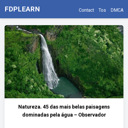
FDPLEARN
Contact
Tos
DMCA
Natureza. 45 das mais belas paisagens
dominadas pela água – Observador