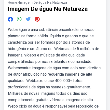
Home
>
Imagem De água Na Natureza
Imagem De água Na Natureza
Weba água é uma substância encontrada no nosso
planeta na forma sólida, líquida e gasosa e que se
caracteriza por ser formada por dois átomos de
hidrogênio e um átomo de. Webmais de 5 milhões de
imagens, vídeos e músicas de alta qualidade
compartilhados por nossa talentosa comunidade.
Webencontre imagens de água com solo sem direitos
de autor atribuição não requerida imagens de alta
qualidade. Webbaixe e use 400. 000+ fotos
profissionais de água na natureza gratuitamente.
Milhares de novas imagens todos os dias uso
completamente gratuito vídeos e imagens de alta.
Webo ciclo da água é responsável pela reposição de