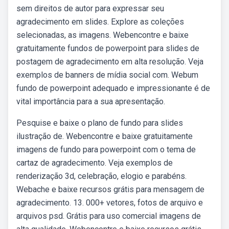
sem direitos de autor para expressar seu
agradecimento em slides. Explore as coleções
selecionadas, as imagens. Webencontre e baixe
gratuitamente fundos de powerpoint para slides de
postagem de agradecimento em alta resolução. Veja
exemplos de banners de mídia social com. Webum
fundo de powerpoint adequado e impressionante é de
vital importância para a sua apresentação.
Pesquise e baixe o plano de fundo para slides
ilustração de. Webencontre e baixe gratuitamente
imagens de fundo para powerpoint com o tema de
cartaz de agradecimento. Veja exemplos de
renderização 3d, celebração, elogio e parabéns.
Webache e baixe recursos grátis para mensagem de
agradecimento. 13. 000+ vetores, fotos de arquivo e
arquivos psd. Grátis para uso comercial imagens de