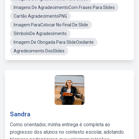
Imagens De AgradecimentoCom Frases Para Slides
Cartão AgradecimentoPNG
Imagem ParaColocar No Final De Slide
SímboloDe Agradecimento
Imagem De Obrigada Para SlideOxidante
Agredecimento DosSlides
Sandra
Como orientador, minha entrega é completa ao
progresso dos alunos no contexto escolar, adotando