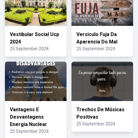
Vestibular Social Ucp
Versiculo Fuja Da
2024
Aparencia Do Mal
25 September 2024
25 September 2024
Vantagens E
Trechos De Músicas
Desvantagens
Positivas
Energia Nuclear
25 September 2024
25 September 2024