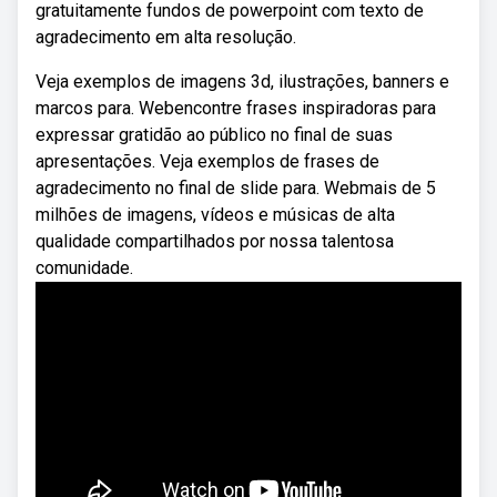
gratuitamente fundos de powerpoint com texto de
agradecimento em alta resolução.
Veja exemplos de imagens 3d, ilustrações, banners e
marcos para. Webencontre frases inspiradoras para
expressar gratidão ao público no final de suas
apresentações. Veja exemplos de frases de
agradecimento no final de slide para. Webmais de 5
milhões de imagens, vídeos e músicas de alta
qualidade compartilhados por nossa talentosa
comunidade.