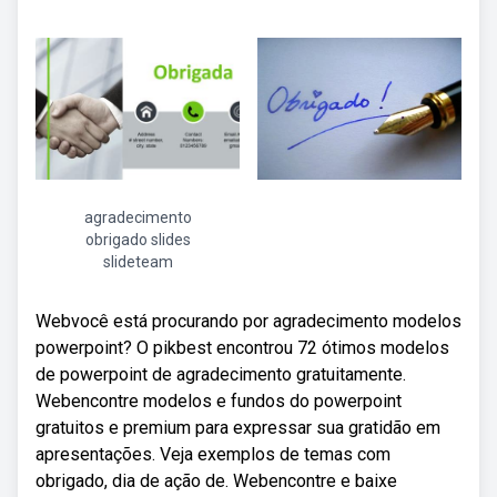
agradecimento
obrigado slides
slideteam
Webvocê está procurando por agradecimento modelos
powerpoint? O pikbest encontrou 72 ótimos modelos
de powerpoint de agradecimento gratuitamente.
Webencontre modelos e fundos do powerpoint
gratuitos e premium para expressar sua gratidão em
apresentações. Veja exemplos de temas com
obrigado, dia de ação de. Webencontre e baixe