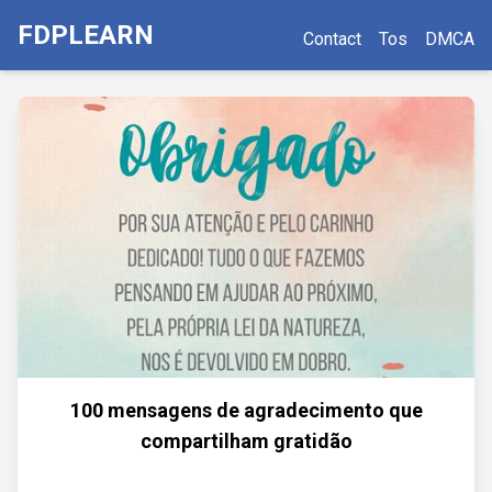
FDPLEARN
Contact
Tos
DMCA
100 mensagens de agradecimento que
compartilham gratidão