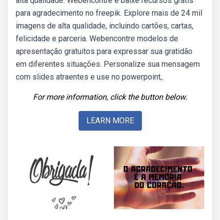
alta qualidade. Webencontre e baixe recursos grátis
para agradecimento no freepik. Explore mais de 24 mil
imagens de alta qualidade, incluindo cartões, cartas,
felicidade e parceria. Webencontre modelos de
apresentação gratuitos para expressar sua gratidão
em diferentes situações. Personalize sua mensagem
com slides atraentes e use no powerpoint,.
For more information, click the button below.
LEARN MORE