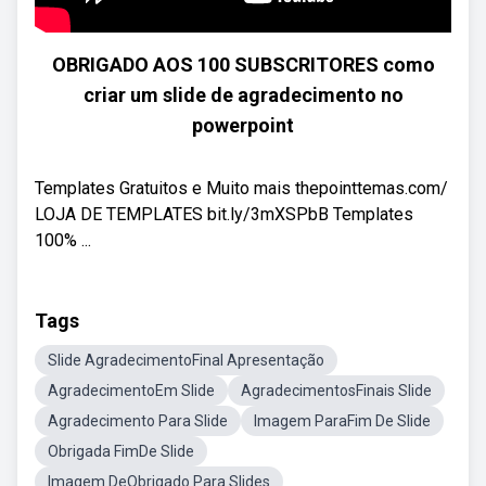
OBRIGADO AOS 100 SUBSCRITORES como
criar um slide de agradecimento no
powerpoint
Templates Gratuitos e Muito mais thepointtemas.com/
LOJA DE TEMPLATES bit.ly/3mXSPbB Templates
100% ...
Tags
Slide AgradecimentoFinal Apresentação
AgradecimentoEm Slide
AgradecimentosFinais Slide
Agradecimento Para Slide
Imagem ParaFim De Slide
Obrigada FimDe Slide
Imagem DeObrigado Para Slides