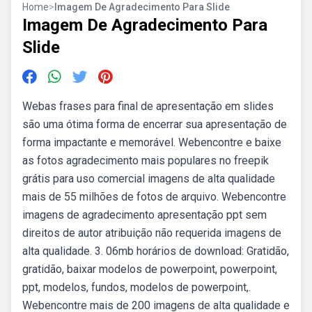
Home
>
Imagem De Agradecimento Para Slide
Imagem De Agradecimento Para
Slide
Webas frases para final de apresentação em slides
são uma ótima forma de encerrar sua apresentação de
forma impactante e memorável. Webencontre e baixe
as fotos agradecimento mais populares no freepik
grátis para uso comercial imagens de alta qualidade
mais de 55 milhões de fotos de arquivo. Webencontre
imagens de agradecimento apresentação ppt sem
direitos de autor atribuição não requerida imagens de
alta qualidade. 3. 06mb horários de download: Gratidão,
gratidão, baixar modelos de powerpoint, powerpoint,
ppt, modelos, fundos, modelos de powerpoint,.
Webencontre mais de 200 imagens de alta qualidade e