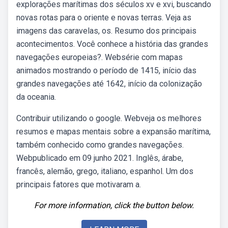
explorações marítimas dos séculos xv e xvi, buscando
novas rotas para o oriente e novas terras. Veja as
imagens das caravelas, os. Resumo dos principais
acontecimentos. Você conhece a história das grandes
navegações europeias?. Websérie com mapas
animados mostrando o período de 1415, início das
grandes navegações até 1642, início da colonização
da oceania.
Contribuir utilizando o google. Webveja os melhores
resumos e mapas mentais sobre a expansão marítima,
também conhecido como grandes navegações.
Webpublicado em 09 junho 2021. Inglês, árabe,
francês, alemão, grego, italiano, espanhol. Um dos
principais fatores que motivaram a.
For more information, click the button below.