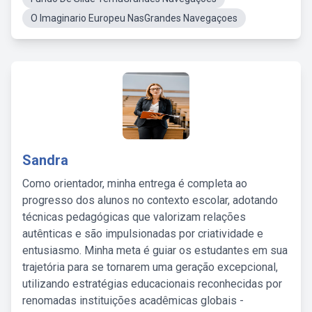
O Imaginario Europeu NasGrandes Navegaçoes
Sandra
Como orientador, minha entrega é completa ao
progresso dos alunos no contexto escolar, adotando
técnicas pedagógicas que valorizam relações
autênticas e são impulsionadas por criatividade e
entusiasmo. Minha meta é guiar os estudantes em sua
trajetória para se tornarem uma geração excepcional,
utilizando estratégias educacionais reconhecidas por
renomadas instituições acadêmicas globais -