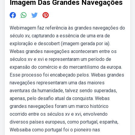
Imagem Das Grandes Navegações
Webimagem faz referência às grandes navegações do
século xv, capturando a essência de uma era de
exploração e descobert (imagem gerada por ia).
Webas grandes navegações aconteceram entre os
séculos xv e xvi e representaram um período de
expansão do comércio e do mercantilismo da europa.
Esse processo foi encabeçado pelos. Webas grandes
navegações representaram uma das maiores
aventuras da humanidade, talvez sendo superadas,
apenas, pelo desafio atual da conquista. Webas
grandes navegações foram um marco histórico
ocorrido entre os séculos xv e xvi, envolvendo
diversos países europeus, como portugal, espanha,.
Websaiba como portugal foi o pioneiro nas