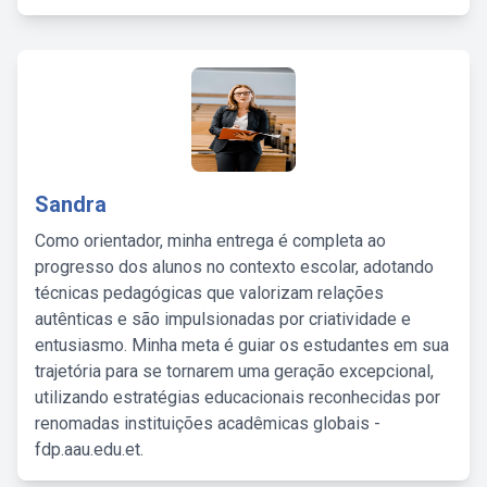
Sandra
Como orientador, minha entrega é completa ao
progresso dos alunos no contexto escolar, adotando
técnicas pedagógicas que valorizam relações
autênticas e são impulsionadas por criatividade e
entusiasmo. Minha meta é guiar os estudantes em sua
trajetória para se tornarem uma geração excepcional,
utilizando estratégias educacionais reconhecidas por
renomadas instituições acadêmicas globais -
fdp.aau.edu.et.