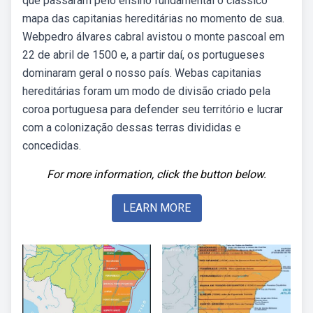
que passaram pelo ensino fundamental o clássico
mapa das capitanias hereditárias no momento de sua.
Webpedro álvares cabral avistou o monte pascoal em
22 de abril de 1500 e, a partir daí, os portugueses
dominaram geral o nosso país. Webas capitanias
hereditárias foram um modo de divisão criado pela
coroa portuguesa para defender seu território e lucrar
com a colonização dessas terras divididas e
concedidas.
For more information, click the button below.
LEARN MORE