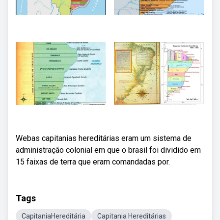
Webas capitanias hereditárias eram um sistema de
administração colonial em que o brasil foi dividido em
15 faixas de terra que eram comandadas por.
Tags
CapitaniaHereditária
Capitania Hereditárias