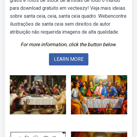
grátis e fotos de stock de artistas de todo o mundo
para download gratuito em vecteezy! Veja mais ideias
sobre santa ceia, ceia, santa ceia quadro. Webencontre
ilustrações de santa ceia sem direitos de autor
atribuição não requerida imagens de alta qualidade.
For more information, click the button below.
LEARN MORE