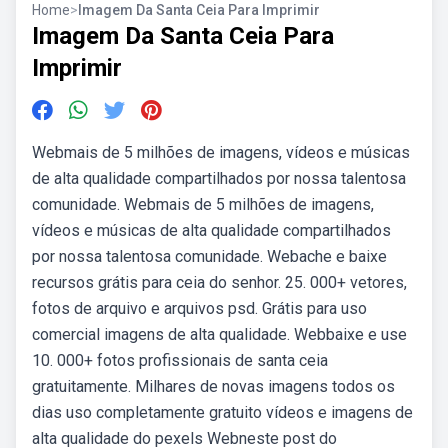
Home
>
Imagem Da Santa Ceia Para Imprimir
Imagem Da Santa Ceia Para
Imprimir
Webmais de 5 milhões de imagens, vídeos e músicas
de alta qualidade compartilhados por nossa talentosa
comunidade. Webmais de 5 milhões de imagens,
vídeos e músicas de alta qualidade compartilhados
por nossa talentosa comunidade. Webache e baixe
recursos grátis para ceia do senhor. 25. 000+ vetores,
fotos de arquivo e arquivos psd. Grátis para uso
comercial imagens de alta qualidade. Webbaixe e use
10. 000+ fotos profissionais de santa ceia
gratuitamente. Milhares de novas imagens todos os
dias uso completamente gratuito vídeos e imagens de
alta qualidade do pexels Webneste post do