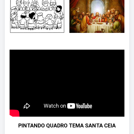
PINTANDO QUADRO TEMA SANTA CEIA