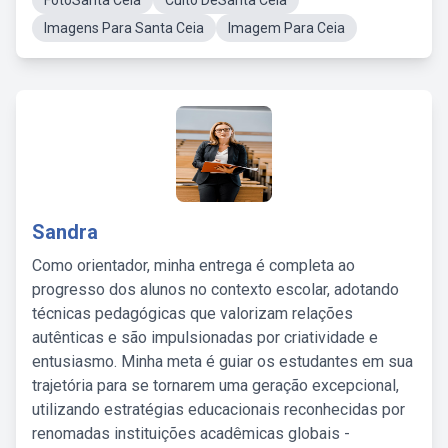
FotoSanta Ceia
Culto DeSanta Ceia
Imagens Para Santa Ceia
Imagem Para Ceia
Sandra
Como orientador, minha entrega é completa ao
progresso dos alunos no contexto escolar, adotando
técnicas pedagógicas que valorizam relações
autênticas e são impulsionadas por criatividade e
entusiasmo. Minha meta é guiar os estudantes em sua
trajetória para se tornarem uma geração excepcional,
utilizando estratégias educacionais reconhecidas por
renomadas instituições acadêmicas globais -