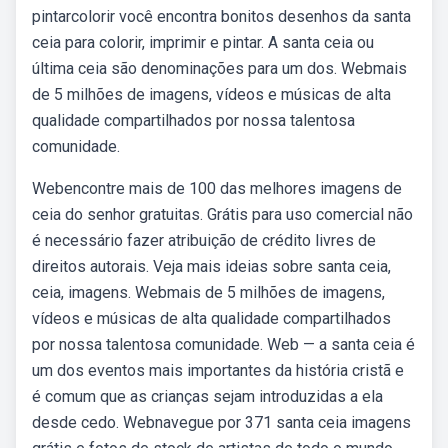
pintarcolorir você encontra bonitos desenhos da santa
ceia para colorir, imprimir e pintar. A santa ceia ou
última ceia são denominações para um dos. Webmais
de 5 milhões de imagens, vídeos e músicas de alta
qualidade compartilhados por nossa talentosa
comunidade.
Webencontre mais de 100 das melhores imagens de
ceia do senhor gratuitas. Grátis para uso comercial não
é necessário fazer atribuição de crédito livres de
direitos autorais. Veja mais ideias sobre santa ceia,
ceia, imagens. Webmais de 5 milhões de imagens,
vídeos e músicas de alta qualidade compartilhados
por nossa talentosa comunidade. Web — a santa ceia é
um dos eventos mais importantes da história cristã e
é comum que as crianças sejam introduzidas a ela
desde cedo. Webnavegue por 371 santa ceia imagens