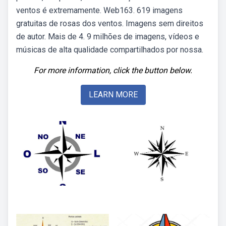
ventos é extremamente. Web163. 619 imagens
gratuitas de rosas dos ventos. Imagens sem direitos
de autor. Mais de 4. 9 milhões de imagens, vídeos e
músicas de alta qualidade compartilhados por nossa.
For more information, click the button below.
LEARN MORE