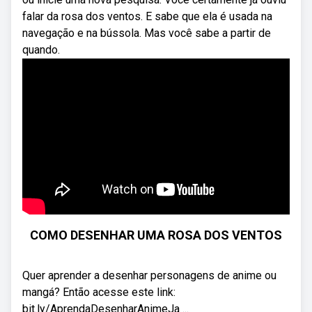
falar da rosa dos ventos. E sabe que ela é usada na
navegação e na bússola. Mas você sabe a partir de
quando.
COMO DESENHAR UMA ROSA DOS VENTOS
Quer aprender a desenhar personagens de anime ou
mangá? Então acesse este link:
bit.ly/AprendaDesenharAnimeJa ...