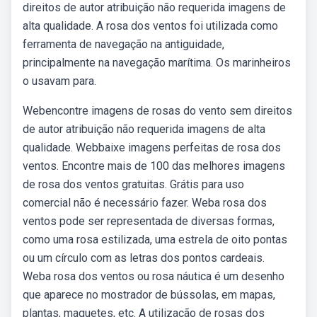
direitos de autor atribuição não requerida imagens de
alta qualidade. A rosa dos ventos foi utilizada como
ferramenta de navegação na antiguidade,
principalmente na navegação marítima. Os marinheiros
o usavam para.
Webencontre imagens de rosas do vento sem direitos
de autor atribuição não requerida imagens de alta
qualidade. Webbaixe imagens perfeitas de rosa dos
ventos. Encontre mais de 100 das melhores imagens
de rosa dos ventos gratuitas. Grátis para uso
comercial não é necessário fazer. Weba rosa dos
ventos pode ser representada de diversas formas,
como uma rosa estilizada, uma estrela de oito pontas
ou um círculo com as letras dos pontos cardeais.
Weba rosa dos ventos ou rosa náutica é um desenho
que aparece no mostrador de bússolas, em mapas,
plantas, maquetes, etc. A utilização de rosas dos