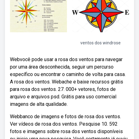
ventos dos windrose
Webvocê pode usar a rosa dos ventos para navegar
por uma área desconhecida, seguir um percurso
específico ou encontrar o caminho de volta para casa.
A rosa dos ventos. Webache e baixe recursos grátis
para rosa dos ventos. 27. 000+ vetores, fotos de
arquivo e arquivos psd. Grátis para uso comercial
imagens de alta qualidade.
Webbanco de imagens e fotos de rosa dos ventos.
Ver vídeos de rosa dos ventos. Pesquise 10. 592
fotos e imagens sobre rosa dos ventos disponíveis
ou inicie uma nova pesquisa. Você certamente já ouviu