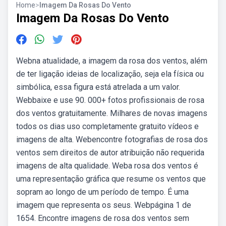
Home
>
Imagem Da Rosas Do Vento
Imagem Da Rosas Do Vento
Webna atualidade, a imagem da rosa dos ventos, além
de ter ligação ideias de localização, seja ela física ou
simbólica, essa figura está atrelada a um valor.
Webbaixe e use 90. 000+ fotos profissionais de rosa
dos ventos gratuitamente. Milhares de novas imagens
todos os dias uso completamente gratuito vídeos e
imagens de alta. Webencontre fotografias de rosa dos
ventos sem direitos de autor atribuição não requerida
imagens de alta qualidade. Weba rosa dos ventos é
uma representação gráfica que resume os ventos que
sopram ao longo de um período de tempo. É uma
imagem que representa os seus. Webpágina 1 de
1654. Encontre imagens de rosa dos ventos sem