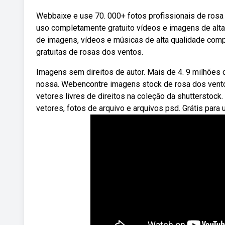
Webbaixe e use 70. 000+ fotos profissionais de rosa
uso completamente gratuito vídeos e imagens de alta
de imagens, vídeos e músicas de alta qualidade com
gratuitas de rosas dos ventos.
Imagens sem direitos de autor. Mais de 4. 9 milhões 
nossa. Webencontre imagens stock de rosa dos ventos
vetores livres de direitos na coleção da shutterstock
vetores, fotos de arquivo e arquivos psd. Grátis para