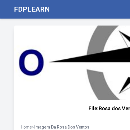
FDPLEARN
File:Rosa dos V
Home
>
Imagem Da Rosa Dos Ventos