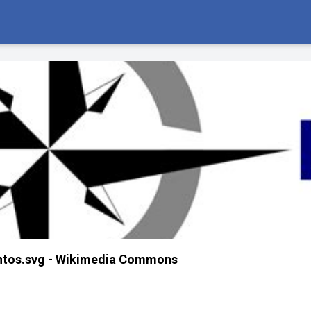
entos.svg - Wikimedia Commons