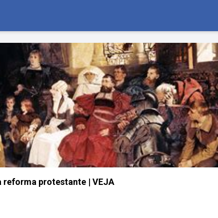
 reforma protestante | VEJA