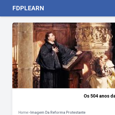
FDPLEARN
Os 504 anos da
Home
>
Imagem Da Reforma Protestante