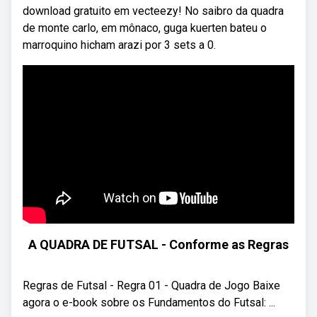
download gratuito em vecteezy! No saibro da quadra
de monte carlo, em mônaco, guga kuerten bateu o
marroquino hicham arazi por 3 sets a 0.
A QUADRA DE FUTSAL - Conforme as Regras
Regras de Futsal - Regra 01 - Quadra de Jogo Baixe
agora o e-book sobre os Fundamentos do Futsal: ...