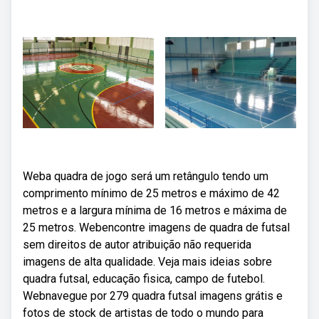
Weba quadra de jogo será um retângulo tendo um
comprimento mínimo de 25 metros e máximo de 42
metros e a largura mínima de 16 metros e máxima de
25 metros. Webencontre imagens de quadra de futsal
sem direitos de autor atribuição não requerida
imagens de alta qualidade. Veja mais ideias sobre
quadra futsal, educação fisica, campo de futebol.
Webnavegue por 279 quadra futsal imagens grátis e
fotos de stock de artistas de todo o mundo para