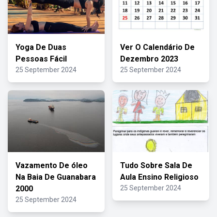
Yoga De Duas
Ver O Calendário De
Pessoas Fácil
Dezembro 2023
25 September 2024
25 September 2024
Vazamento De óleo
Tudo Sobre Sala De
Na Baia De Guanabara
Aula Ensino Religioso
2000
25 September 2024
25 September 2024