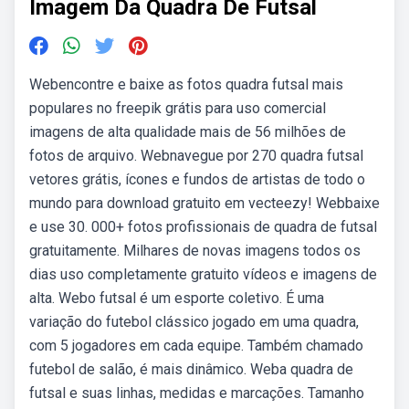
Imagem Da Quadra De Futsal
Webencontre e baixe as fotos quadra futsal mais
populares no freepik grátis para uso comercial
imagens de alta qualidade mais de 56 milhões de
fotos de arquivo. Webnavegue por 270 quadra futsal
vetores grátis, ícones e fundos de artistas de todo o
mundo para download gratuito em vecteezy! Webbaixe
e use 30. 000+ fotos profissionais de quadra de futsal
gratuitamente. Milhares de novas imagens todos os
dias uso completamente gratuito vídeos e imagens de
alta. Webo futsal é um esporte coletivo. É uma
variação do futebol clássico jogado em uma quadra,
com 5 jogadores em cada equipe. Também chamado
futebol de salão, é mais dinâmico. Weba quadra de
futsal e suas linhas, medidas e marcações. Tamanho