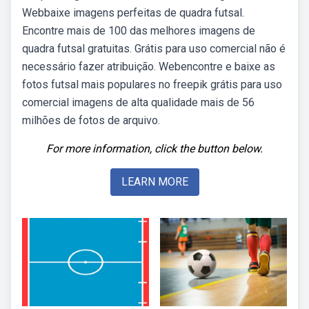
Webbaixe imagens perfeitas de quadra futsal.
Encontre mais de 100 das melhores imagens de
quadra futsal gratuitas. Grátis para uso comercial não é
necessário fazer atribuição. Webencontre e baixe as
fotos futsal mais populares no freepik grátis para uso
comercial imagens de alta qualidade mais de 56
milhões de fotos de arquivo.
For more information, click the button below.
LEARN MORE