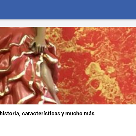
istoria, características y mucho más