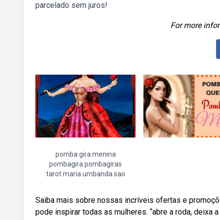
parcelado sem juros!
For more infor
pomba gira menina
pombagira pombagiras
tarot maria umbanda sao
Saiba mais sobre nossas incríveis ofertas e promoç
pode inspirar todas as mulheres. “abre a roda, deixa a