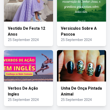
Vestido De Festa 12
Versiculos Sobre A
Anos
Pascoa
25 September 2024
25 September 2024
Verbos De Ação
Unha De Onça Pintada
Ingles
Animal
25 September 2024
25 September 2024