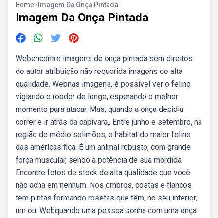
Home
>
Imagem Da Onça Pintada
Imagem Da Onça Pintada
Webencontre imagens de onça pintada sem direitos
de autor atribuição não requerida imagens de alta
qualidade. Webnas imagens, é possível ver o felino
vigiando o roedor de longe, esperando o melhor
momento para atacar. Mas, quando a onça decidiu
correr e ir atrás da capivara,. Entre junho e setembro, na
região do médio solimões, o habitat do maior felino
das américas fica. É um animal robusto, com grande
força muscular, sendo a potência de sua mordida.
Encontre fotos de stock de alta qualidade que você
não acha em nenhum. Nos ombros, costas e flancos
tem pintas formando rosetas que têm, no seu interior,
um ou. Webquando uma pessoa sonha com uma onça