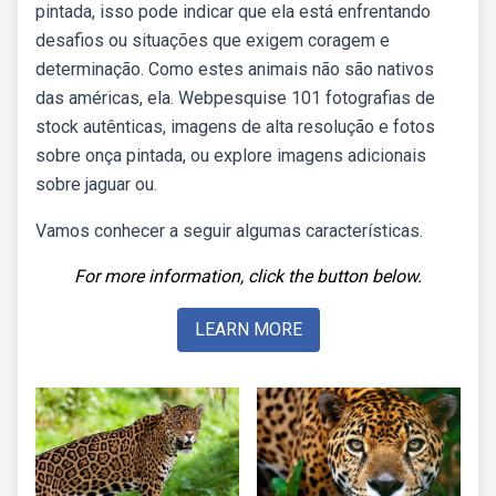
pintada, isso pode indicar que ela está enfrentando
desafios ou situações que exigem coragem e
determinação. Como estes animais não são nativos
das américas, ela. Webpesquise 101 fotografias de
stock autênticas, imagens de alta resolução e fotos
sobre onça pintada, ou explore imagens adicionais
sobre jaguar ou.
Vamos conhecer a seguir algumas características.
For more information, click the button below.
LEARN MORE