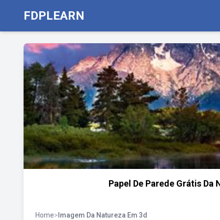
FDPLEARN
Papel De Parede Grátis Da 
Home
>
Imagem Da Natureza Em 3d