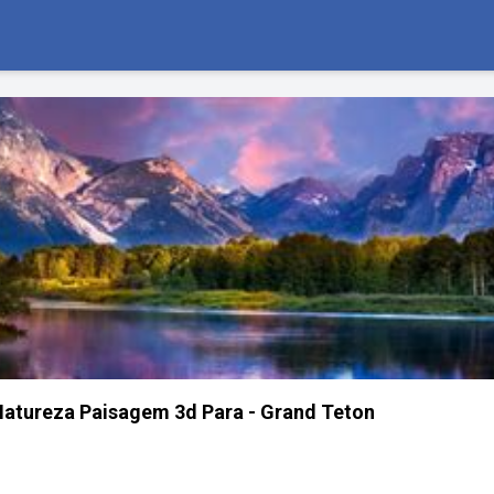
Natureza Paisagem 3d Para - Grand Teton