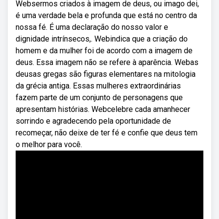
Websermos criados à imagem de deus, ou imago dei,
é uma verdade bela e profunda que está no centro da
nossa fé. É uma declaração do nosso valor e
dignidade intrínsecos,. Webindica que a criação do
homem e da mulher foi de acordo com a imagem de
deus. Essa imagem não se refere à aparência. Webas
deusas gregas são figuras elementares na mitologia
da grécia antiga. Essas mulheres extraordinárias
fazem parte de um conjunto de personagens que
apresentam histórias. Webcelebre cada amanhecer
sorrindo e agradecendo pela oportunidade de
recomeçar, não deixe de ter fé e confie que deus tem
o melhor para você.