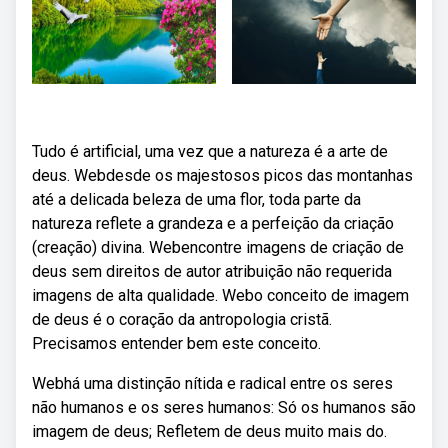
Tudo é artificial, uma vez que a natureza é a arte de
deus. Webdesde os majestosos picos das montanhas
até a delicada beleza de uma flor, toda parte da
natureza reflete a grandeza e a perfeição da criação
(creação) divina. Webencontre imagens de criação de
deus sem direitos de autor atribuição não requerida
imagens de alta qualidade. Webo conceito de imagem
de deus é o coração da antropologia cristã.
Precisamos entender bem este conceito.
Webhá uma distinção nítida e radical entre os seres
não humanos e os seres humanos: Só os humanos são
imagem de deus; Refletem de deus muito mais do.