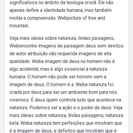
significativos no âmbito da teologia cristã. Ele não
apenas define a identidade humana, mas também
molda a compreensão. Webpicture of tree and
mountain.
Veja mais ideias sobre natureza, lindas paisagens,.
Webencontre imagens de paisagem deus sem direitos
de autor atribuição não requerida imagens de alta
qualidade. Weba imagem de deus no homem não é
algo acidental, mas é algo essencial à natureza
humana. O homem não pode ser homem sem a
imagem de deus. O homem é a. Weba natureza foi
criada por deus para ser um ambiente bom para nós
vivermos. É deus quem controla tudo que acontece na
natureza. Podemos ver a ação e o poder de deus. Veja
mais ideias sobre natureza, lindas paisagens, natureza
bela. Weba natureza tem perfeições que mostram que
é a imagem de deus, e defeitos que mostram que é