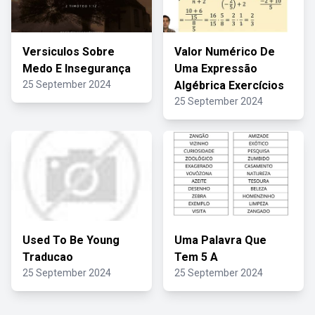
Versiculos Sobre
Valor Numérico De
Medo E Insegurança
Uma Expressão
25 September 2024
Algébrica Exercícios
25 September 2024
Used To Be Young
Uma Palavra Que
Traducao
Tem 5 A
25 September 2024
25 September 2024