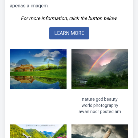
apenas a imagem.
For more information, click the button below.
LEARN MORE
nature god beauty
world photography
awan noor posted am