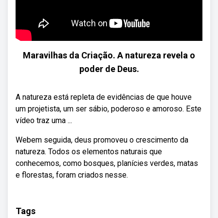
Maravilhas da Criação. A natureza revela o
poder de Deus.
A natureza está repleta de evidências de que houve
um projetista, um ser sábio, poderoso e amoroso. Este
vídeo traz uma ...
Webem seguida, deus promoveu o crescimento da
natureza. Todos os elementos naturais que
conhecemos, como bosques, planícies verdes, matas
e florestas, foram criados nesse.
Tags