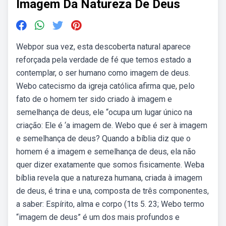
Imagem Da Natureza De Deus
Webpor sua vez, esta descoberta natural aparece
reforçada pela verdade de fé que temos estado a
contemplar, o ser humano como imagem de deus.
Webo catecismo da igreja católica afirma que, pelo
fato de o homem ter sido criado à imagem e
semelhança de deus, ele “ocupa um lugar único na
criação: Ele é ‘a imagem de. Webo que é ser à imagem
e semelhança de deus? Quando a bíblia diz que o
homem é a imagem e semelhança de deus, ela não
quer dizer exatamente que somos fisicamente. Weba
bíblia revela que a natureza humana, criada à imagem
de deus, é trina e una, composta de três componentes,
a saber: Espírito, alma e corpo (1ts 5. 23; Webo termo
“imagem de deus” é um dos mais profundos e