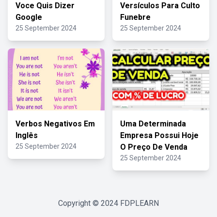
Voce Quis Dizer
Versículos Para Culto
Google
Funebre
25 September 2024
25 September 2024
Verbos Negativos Em
Uma Determinada
Inglês
Empresa Possui Hoje
25 September 2024
O Preço De Venda
25 September 2024
Copyright © 2024
FDPLEARN