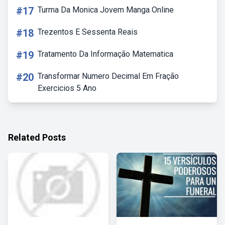
#17
Turma Da Monica Jovem Manga Online
#18
Trezentos E Sessenta Reais
#19
Tratamento Da Informação Matematica
#20
Transformar Numero Decimal Em Fração
Exercicios 5 Ano
Related Posts