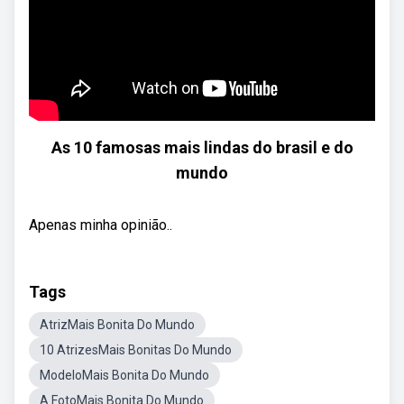
As 10 famosas mais lindas do brasil e do
mundo
Apenas minha opinião..
Tags
AtrizMais Bonita Do Mundo
10 AtrizesMais Bonitas Do Mundo
ModeloMais Bonita Do Mundo
A FotoMais Bonita Do Mundo