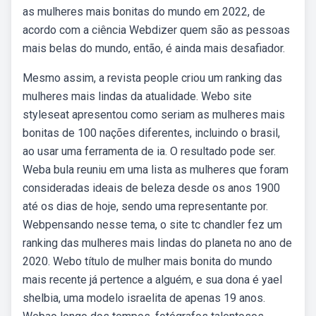
as mulheres mais bonitas do mundo em 2022, de
acordo com a ciência Webdizer quem são as pessoas
mais belas do mundo, então, é ainda mais desafiador.
Mesmo assim, a revista people criou um ranking das
mulheres mais lindas da atualidade. Webo site
styleseat apresentou como seriam as mulheres mais
bonitas de 100 nações diferentes, incluindo o brasil,
ao usar uma ferramenta de ia. O resultado pode ser.
Weba bula reuniu em uma lista as mulheres que foram
consideradas ideais de beleza desde os anos 1900
até os dias de hoje, sendo uma representante por.
Webpensando nesse tema, o site tc chandler fez um
ranking das mulheres mais lindas do planeta no ano de
2020. Webo título de mulher mais bonita do mundo
mais recente já pertence a alguém, e sua dona é yael
shelbia, uma modelo israelita de apenas 19 anos.