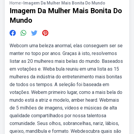
Home
>
Imagem Da Mulher Mais Bonita Do Mundo
Imagem Da Mulher Mais Bonita Do
Mundo
Webcom uma beleza anormal, elas conseguem ser se
manter no topo por anos. Graças à isto, resolvemos
listar as 20 mulheres mais belas do mundo. Baseados
em votações e. Weba bula reuniu em uma lista as 15
mulheres da indústria do entretenimento mais bonitas
de todos os tempos. A seleção foi baseada em
votações. Webem primeiro lugar, como a mais bela do
mundo está a atriz e modelo, amber heard. Webmais
de 5 milhões de imagens, vídeos e músicas de alta
qualidade compartilhados por nossa talentosa
comunidade. Seus olhos, sobrancelhas, nariz, lábios,
queixo, mandíbula e formato. Webdescubra quais são