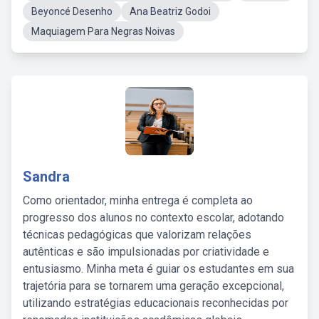
Beyoncé Desenho
Ana Beatriz Godoi
Maquiagem Para Negras Noivas
Sandra
Como orientador, minha entrega é completa ao
progresso dos alunos no contexto escolar, adotando
técnicas pedagógicas que valorizam relações
autênticas e são impulsionadas por criatividade e
entusiasmo. Minha meta é guiar os estudantes em sua
trajetória para se tornarem uma geração excepcional,
utilizando estratégias educacionais reconhecidas por