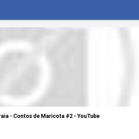
raia - Contos de Maricota #2 - YouTube