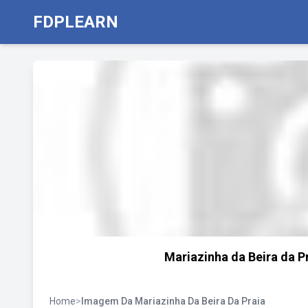
FDPLEARN
Mariazinha da Beira da P
Home
>
Imagem Da Mariazinha Da Beira Da Praia