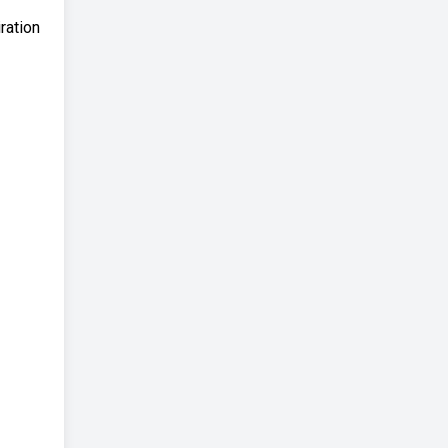
ration