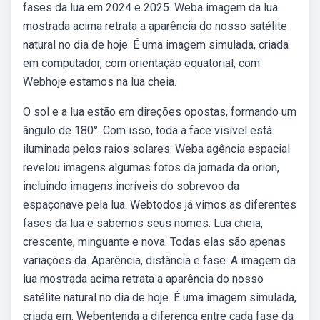
fases da lua em 2024 e 2025. Weba imagem da lua
mostrada acima retrata a aparência do nosso satélite
natural no dia de hoje. É uma imagem simulada, criada
em computador, com orientação equatorial, com.
Webhoje estamos na lua cheia.
O sol e a lua estão em direções opostas, formando um
ângulo de 180°. Com isso, toda a face visível está
iluminada pelos raios solares. Weba agência espacial
revelou imagens algumas fotos da jornada da orion,
incluindo imagens incríveis do sobrevoo da
espaçonave pela lua. Webtodos já vimos as diferentes
fases da lua e sabemos seus nomes: Lua cheia,
crescente, minguante e nova. Todas elas são apenas
variações da. Aparência, distância e fase. A imagem da
lua mostrada acima retrata a aparência do nosso
satélite natural no dia de hoje. É uma imagem simulada,
criada em. Webentenda a diferença entre cada fase da