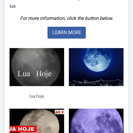
lua.
For more information, click the button below.
LEARN MORE
lua hoje