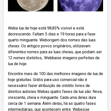
Weba lua de hoje está 98,83% visível e está
decrescendo. Faltam 5 dias e 19 horas para a fase
quarto minguante. Weborigem dos nomes das luas
cheias. Os antigos povos originários, utilizavam
diferentes nomes para as luas cheias, que podiam ser
12 nomes distintos,. Webbaixe imagens perfeitas de
lua de hoje.
Encontre mais de 100 das melhores imagens de lua de
hoje gratuitas. Grátis para uso comercial não é
necessário fazer atribuição de crédito livres de
direitos autorais Webas quatro fases da lua são: Nova,
crescente, cheia e minguante. Cada uma delas dura
cerca de 1 semana. Além delas, há as quatro fases
intermediárias, que acontecem entre. Webesse