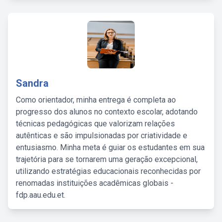
Sandra
Como orientador, minha entrega é completa ao
progresso dos alunos no contexto escolar, adotando
técnicas pedagógicas que valorizam relações
autênticas e são impulsionadas por criatividade e
entusiasmo. Minha meta é guiar os estudantes em sua
trajetória para se tornarem uma geração excepcional,
utilizando estratégias educacionais reconhecidas por
renomadas instituições acadêmicas globais -
fdp.aau.edu.et.