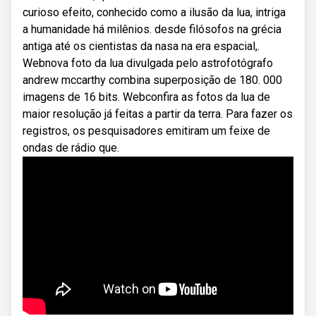
curioso efeito, conhecido como a ilusão da lua, intriga
a humanidade há milênios. desde filósofos na grécia
antiga até os cientistas da nasa na era espacial,.
Webnova foto da lua divulgada pelo astrofotógrafo
andrew mccarthy combina superposição de 180. 000
imagens de 16 bits. Webconfira as fotos da lua de
maior resolução já feitas a partir da terra. Para fazer os
registros, os pesquisadores emitiram um feixe de
ondas de rádio que.