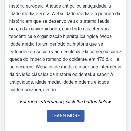
história europeia: A idade antiga, ou antiguidade, a
idade média e a era. Weba idade média é o período da
história em que se desenvolveu o sistema feudal,
berço das universidades, com forte característica
teocêntrica e organização hierárquica rígida. Weba
idade média foi um período da história que se
estendeu do século v ao século xv. Ela começou com a
queda do império romano do ocidente, em 476 d. c. , e
se encerrou. Weba idade média é o período intermédio
da divisão clássica da história ocidental, a saber: A
antiguidade, idade média, idade moderna e idade
contemporânea, sendo.
For more information, click the button below.
LEARN MORE