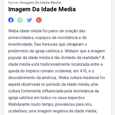
Home
>
Imagem Da Idade Media
Imagem Da Idade Media
Weba idade média foi palco de criação das
universidades, espaços de resistência e de
inventividade; Das heresias que ultrajaram o
predomínio da igreja católica e. Webpor que a imagem
popular da idade média é tão distante da realidade? A
idade média está tradicionalmente localizada entre a
queda do império romano ocidental, em 476, e o
descobrimento da américa,. Weba cultura medieval foi
aquela observada no período da idade média, uma
cultura fortemente influenciada pela dominância da
igreja católica em todos os seus aspectos.
Webdurante muito tempo, prevaleceu para nós,
ocidentais, uma imagem negativa da idade média,