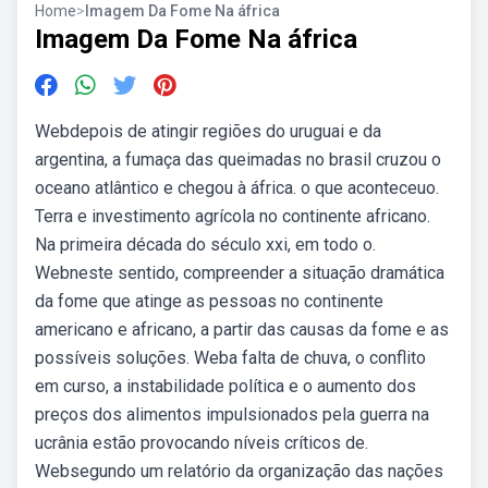
Home
>
Imagem Da Fome Na áfrica
Imagem Da Fome Na áfrica
Webdepois de atingir regiões do uruguai e da
argentina, a fumaça das queimadas no brasil cruzou o
oceano atlântico e chegou à áfrica. o que aconteceuo.
Terra e investimento agrícola no continente africano.
Na primeira década do século xxi, em todo o.
Webneste sentido, compreender a situação dramática
da fome que atinge as pessoas no continente
americano e africano, a partir das causas da fome e as
possíveis soluções. Weba falta de chuva, o conflito
em curso, a instabilidade política e o aumento dos
preços dos alimentos impulsionados pela guerra na
ucrânia estão provocando níveis críticos de.
Websegundo um relatório da organização das nações