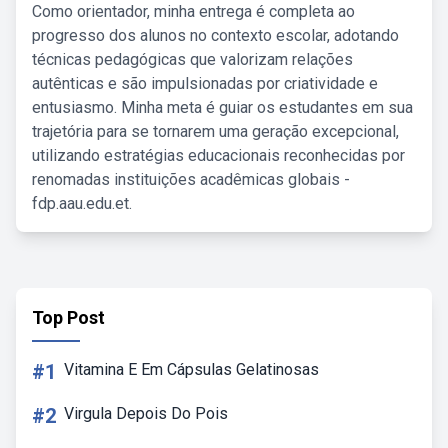
Como orientador, minha entrega é completa ao
progresso dos alunos no contexto escolar, adotando
técnicas pedagógicas que valorizam relações
autênticas e são impulsionadas por criatividade e
entusiasmo. Minha meta é guiar os estudantes em sua
trajetória para se tornarem uma geração excepcional,
utilizando estratégias educacionais reconhecidas por
renomadas instituições acadêmicas globais -
fdp.aau.edu.et.
Top Post
#1
Vitamina E Em Cápsulas Gelatinosas
#2
Virgula Depois Do Pois