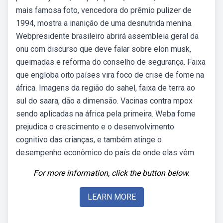
mais famosa foto, vencedora do prêmio pulizer de
1994, mostra a inanição de uma desnutrida menina.
Webpresidente brasileiro abrirá assembleia geral da
onu com discurso que deve falar sobre elon musk,
queimadas e reforma do conselho de segurança. Faixa
que engloba oito países vira foco de crise de fome na
áfrica. Imagens da região do sahel, faixa de terra ao
sul do saara, dão a dimensão. Vacinas contra mpox
sendo aplicadas na áfrica pela primeira. Weba fome
prejudica o crescimento e o desenvolvimento
cognitivo das crianças, e também atinge o
desempenho econômico do país de onde elas vêm.
For more information, click the button below.
LEARN MORE