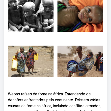
Webas raízes da fome na áfrica: Entendendo os
desafios enfrentados pelo continente. Existem várias
causas da fome na áfrica, incluindo conflitos armados,