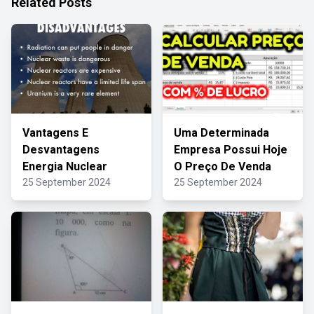
Related Posts
Vantagens E
Uma Determinada
Desvantagens
Empresa Possui Hoje
Energia Nuclear
O Preço De Venda
25 September 2024
25 September 2024