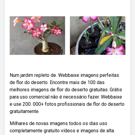
Num jardim repleto de. Webbaixe imagens perfeitas
de flor do deserto. Encontre mais de 100 das
melhores imagens de flor do deserto gratuitas. Grátis
para uso comercial não é necessário fazer. Webbaixe
e use 200. 000+ fotos profissionais de flor do deserto
gratuitamente.
Milhares de novas imagens todos os dias uso
completamente gratuito vídeos e imagens de alta.