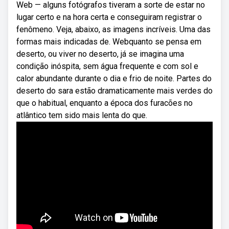
Web — alguns fotógrafos tiveram a sorte de estar no
lugar certo e na hora certa e conseguiram registrar o
fenômeno. Veja, abaixo, as imagens incríveis. Uma das
formas mais indicadas de. Webquanto se pensa em
deserto, ou viver no deserto, já se imagina uma
condição inóspita, sem água frequente e com sol e
calor abundante durante o dia e frio de noite. Partes do
deserto do sara estão dramaticamente mais verdes do
que o habitual, enquanto a época dos furacões no
atlântico tem sido mais lenta do que.