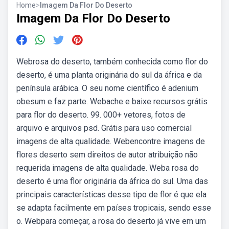
Home
>
Imagem Da Flor Do Deserto
Imagem Da Flor Do Deserto
Webrosa do deserto, também conhecida como flor do
deserto, é uma planta originária do sul da áfrica e da
península arábica. O seu nome científico é adenium
obesum e faz parte. Webache e baixe recursos grátis
para flor do deserto. 99. 000+ vetores, fotos de
arquivo e arquivos psd. Grátis para uso comercial
imagens de alta qualidade. Webencontre imagens de
flores deserto sem direitos de autor atribuição não
requerida imagens de alta qualidade. Weba rosa do
deserto é uma flor originária da áfrica do sul. Uma das
principais características desse tipo de flor é que ela
se adapta facilmente em países tropicais, sendo esse
o. Webpara começar, a rosa do deserto já vive em um