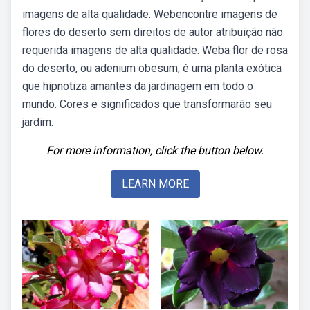
imagens de alta qualidade. Webencontre imagens de
flores do deserto sem direitos de autor atribuição não
requerida imagens de alta qualidade. Weba flor de rosa
do deserto, ou adenium obesum, é uma planta exótica
que hipnotiza amantes da jardinagem em todo o
mundo. Cores e significados que transformarão seu
jardim.
For more information, click the button below.
LEARN MORE