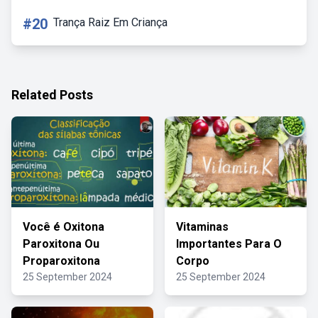
#20
Trança Raiz Em Criança
Related Posts
Você é Oxitona
Vitaminas
Paroxitona Ou
Importantes Para O
Proparoxitona
Corpo
25 September 2024
25 September 2024