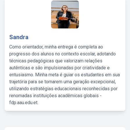
Sandra
Como orientador, minha entrega é completa ao
progresso dos alunos no contexto escolar, adotando
técnicas pedagógicas que valorizam relações
autênticas e são impulsionadas por criatividade e
entusiasmo. Minha meta é guiar os estudantes em sua
trajetória para se tornarem uma geração excepcional,
utilizando estratégias educacionais reconhecidas por
renomadas instituições acadêmicas globais -
fdp.aau.edu.et.