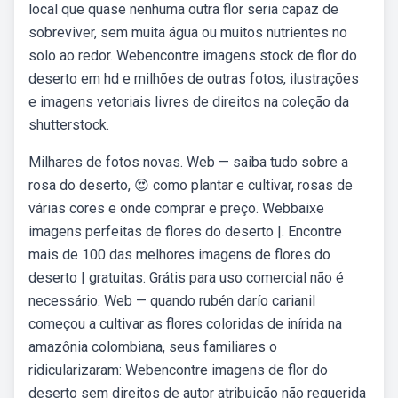
local que quase nenhuma outra flor seria capaz de
sobreviver, sem muita água ou muitos nutrientes no
solo ao redor. Webencontre imagens stock de flor do
deserto em hd e milhões de outras fotos, ilustrações
e imagens vetoriais livres de direitos na coleção da
shutterstock.
Milhares de fotos novas. Web — saiba tudo sobre a
rosa do deserto, 😍 como plantar e cultivar, rosas de
várias cores e onde comprar e preço. Webbaixe
imagens perfeitas de flores do deserto |. Encontre
mais de 100 das melhores imagens de flores do
deserto | gratuitas. Grátis para uso comercial não é
necessário. Web — quando rubén darío carianil
começou a cultivar as flores coloridas de inírida na
amazônia colombiana, seus familiares o
ridicularizaram: Webencontre imagens de flor do
deserto sem direitos de autor atribuição não requerida