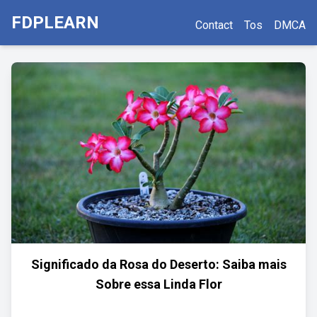
FDPLEARN
Contact
Tos
DMCA
Significado da Rosa do Deserto: Saiba mais
Sobre essa Linda Flor