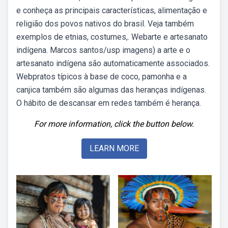
e conheça as principais características, alimentação e
religião dos povos nativos do brasil. Veja também
exemplos de etnias, costumes,. Webarte e artesanato
indígena. Marcos santos/usp imagens) a arte e o
artesanato indígena são automaticamente associados.
Webpratos típicos à base de coco, pamonha e a
canjica também são algumas das heranças indígenas.
O hábito de descansar em redes também é herança.
For more information, click the button below.
LEARN MORE