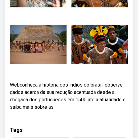
Webconheça a história dos índios do brasil, observe
dados acerca da sua redução acentuada desde a
chegada dos portugueses em 1500 até a atualidade e
saiba mais sobre as.
Tags