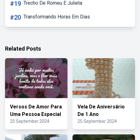
#19
Trecho De Romeu E Julieta
#20
Transformando Horas Em Dias
Related Posts
Versos De Amor Para
Vela De Aniversário
Uma Pessoa Especial
De 1 Ano
25 September 2024
25 September 2024