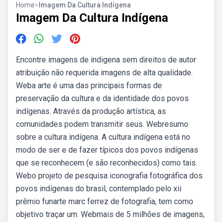
Home
>
Imagem Da Cultura Indígena
Imagem Da Cultura Indígena
Encontre imagens de indigena sem direitos de autor
atribuição não requerida imagens de alta qualidade.
Weba arte é uma das principais formas de
preservação da cultura e da identidade dos povos
indígenas. Através da produção artística, as
comunidades podem transmitir seus. Webresumo
sobre a cultura indígena. A cultura indígena está no
modo de ser e de fazer típicos dos povos indígenas
que se reconhecem (e são reconhecidos) como tais.
Webo projeto de pesquisa iconografia fotográfica dos
povos indígenas do brasil, contemplado pelo xii
prêmio funarte marc ferrez de fotografia, tem como
objetivo traçar um. Webmais de 5 milhões de imagens,