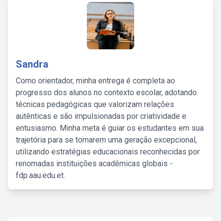
Sandra
Como orientador, minha entrega é completa ao
progresso dos alunos no contexto escolar, adotando
técnicas pedagógicas que valorizam relações
autênticas e são impulsionadas por criatividade e
entusiasmo. Minha meta é guiar os estudantes em sua
trajetória para se tornarem uma geração excepcional,
utilizando estratégias educacionais reconhecidas por
renomadas instituições acadêmicas globais -
fdp.aau.edu.et.