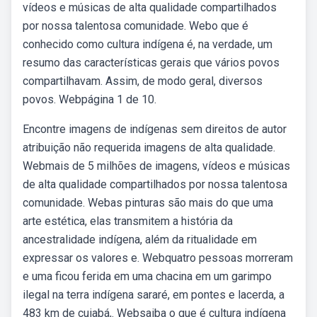
vídeos e músicas de alta qualidade compartilhados
por nossa talentosa comunidade. Webo que é
conhecido como cultura indígena é, na verdade, um
resumo das características gerais que vários povos
compartilhavam. Assim, de modo geral, diversos
povos. Webpágina 1 de 10.
Encontre imagens de indígenas sem direitos de autor
atribuição não requerida imagens de alta qualidade.
Webmais de 5 milhões de imagens, vídeos e músicas
de alta qualidade compartilhados por nossa talentosa
comunidade. Webas pinturas são mais do que uma
arte estética, elas transmitem a história da
ancestralidade indígena, além da ritualidade em
expressar os valores e. Webquatro pessoas morreram
e uma ficou ferida em uma chacina em um garimpo
ilegal na terra indígena sararé, em pontes e lacerda, a
483 km de cuiabá,. Websaiba o que é cultura indígena