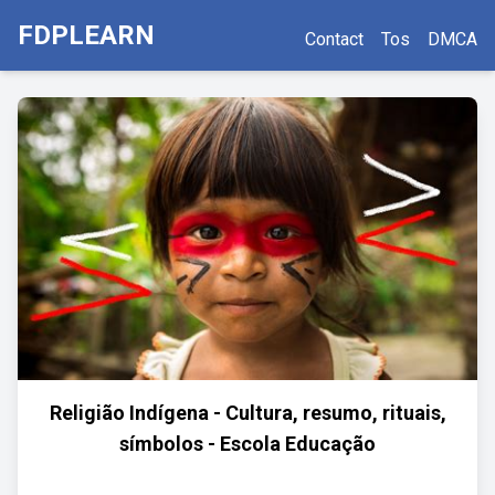
FDPLEARN
Contact
Tos
DMCA
Religião Indígena - Cultura, resumo, rituais,
símbolos - Escola Educação