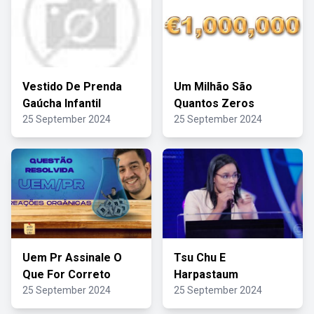
Vestido De Prenda
Um Milhão São
Gaúcha Infantil
Quantos Zeros
25 September 2024
25 September 2024
Uem Pr Assinale O
Tsu Chu E
Que For Correto
Harpastaum
25 September 2024
25 September 2024