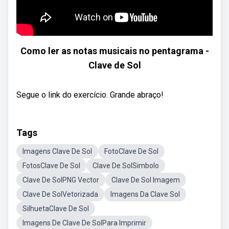
Como ler as notas musicais no pentagrama -
Clave de Sol
Segue o link do exercício. Grande abraço!
Tags
Imagens Clave De Sol
FotoClave De Sol
FotosClave De Sol
Clave De SolSimbolo
Clave De SolPNG Vector
Clave De Sol Imagem
Clave De SolVetorizada
Imagens Da Clave Sol
SilhuetaClave De Sol
Imagens De Clave De SolPara Imprimir