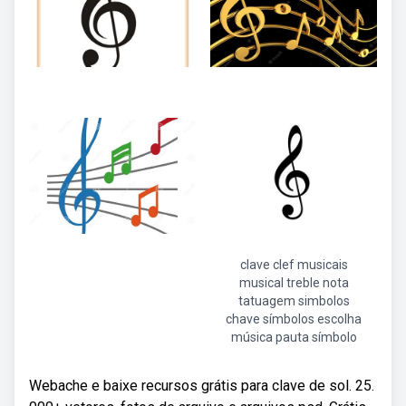
clave clef musicais
musical treble nota
tatuagem simbolos
chave símbolos escolha
música pauta símbolo
Webache e baixe recursos grátis para clave de sol. 25.