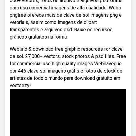
000+ vetores, fotos de arquivo e arquivos psd. Grátis
para uso comercial imagens de alta qualidade. Weba
pngtree oferece mais de clave de sol imagens png e
vetoriais, assim como imagens de clipart
transparentes e arquivos psd. Baixe os recursos
gráficos gratuitos na forma.
Webfind & download free graphic resources for clave
de sol. 27,000+ vectors, stock photos & psd files. Free
for commercial use high quality images Webnavegue
por 446 clave sol imagens grátis e fotos de stock de
artistas de todo o mundo para download gratuito em
vecteezy!