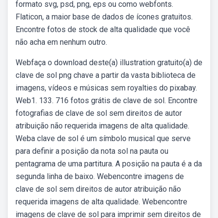
formato svg, psd, png, eps ou como webfonts.
Flaticon, a maior base de dados de ícones gratuitos.
Encontre fotos de stock de alta qualidade que você
não acha em nenhum outro.
Webfaça o download deste(a) illustration gratuito(a) de
clave de sol png chave a partir da vasta biblioteca de
imagens, vídeos e músicas sem royalties do pixabay.
Web1. 133. 716 fotos grátis de clave de sol. Encontre
fotografias de clave de sol sem direitos de autor
atribuição não requerida imagens de alta qualidade.
Weba clave de sol é um símbolo musical que serve
para definir a posição da nota sol na pauta ou
pentagrama de uma partitura. A posição na pauta é a da
segunda linha de baixo. Webencontre imagens de
clave de sol sem direitos de autor atribuição não
requerida imagens de alta qualidade. Webencontre
imagens de clave de sol para imprimir sem direitos de