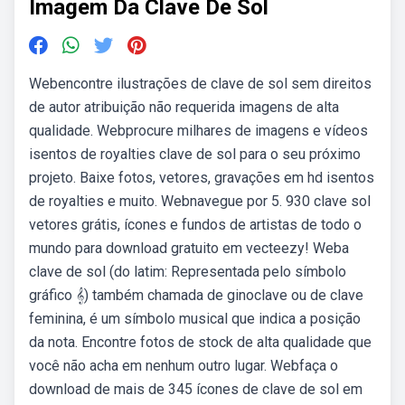
Imagem Da Clave De Sol
Webencontre ilustrações de clave de sol sem direitos
de autor atribuição não requerida imagens de alta
qualidade. Webprocure milhares de imagens e vídeos
isentos de royalties clave de sol para o seu próximo
projeto. Baixe fotos, vetores, gravações em hd isentos
de royalties e muito. Webnavegue por 5. 930 clave sol
vetores grátis, ícones e fundos de artistas de todo o
mundo para download gratuito em vecteezy! Weba
clave de sol (do latim: Representada pelo símbolo
gráfico 𝄞) também chamada de ginoclave ou de clave
feminina, é um símbolo musical que indica a posição
da nota. Encontre fotos de stock de alta qualidade que
você não acha em nenhum outro lugar. Webfaça o
download de mais de 345 ícones de clave de sol em