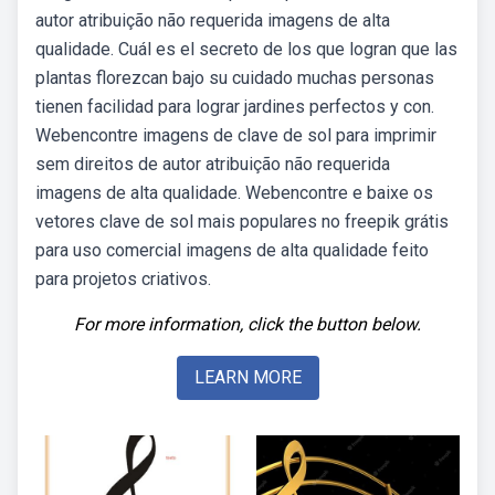
autor atribuição não requerida imagens de alta
qualidade. Cuál es el secreto de los que logran que las
plantas florezcan bajo su cuidado muchas personas
tienen facilidad para lograr jardines perfectos y con.
Webencontre imagens de clave de sol para imprimir
sem direitos de autor atribuição não requerida
imagens de alta qualidade. Webencontre e baixe os
vetores clave de sol mais populares no freepik grátis
para uso comercial imagens de alta qualidade feito
para projetos criativos.
For more information, click the button below.
LEARN MORE