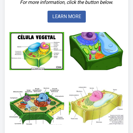
For more information, click the button below.
LEARN MORE