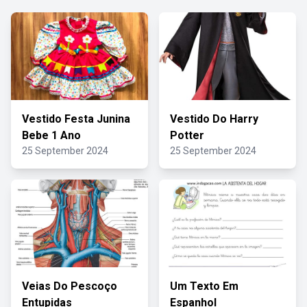
Vestido Festa Junina
Vestido Do Harry
Bebe 1 Ano
Potter
25 September 2024
25 September 2024
Veias Do Pescoço
Um Texto Em
Entupidas
Espanhol