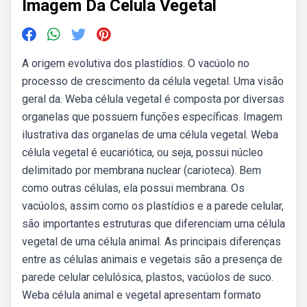
Imagem Da Celula Vegetal
A origem evolutiva dos plastídios. O vacúolo no
processo de crescimento da célula vegetal. Uma visão
geral da. Weba célula vegetal é composta por diversas
organelas que possuem funções específicas. Imagem
ilustrativa das organelas de uma célula vegetal. Weba
célula vegetal é eucariótica, ou seja, possui núcleo
delimitado por membrana nuclear (carioteca). Bem
como outras células, ela possui membrana. Os
vacúolos, assim como os plastídios e a parede celular,
são importantes estruturas que diferenciam uma célula
vegetal de uma célula animal. As principais diferenças
entre as células animais e vegetais são a presença de
parede celular celulósica, plastos, vacúolos de suco.
Weba célula animal e vegetal apresentam formato