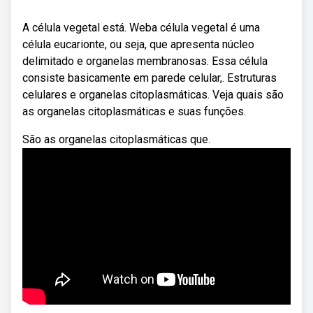
A célula vegetal está. Weba célula vegetal é uma
célula eucarionte, ou seja, que apresenta núcleo
delimitado e organelas membranosas. Essa célula
consiste basicamente em parede celular,. Estruturas
celulares e organelas citoplasmáticas. Veja quais são
as organelas citoplasmáticas e suas funções.
São as organelas citoplasmáticas que.