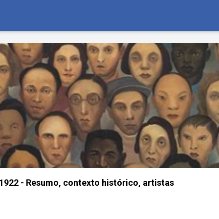
22 - Resumo, contexto histórico, artistas