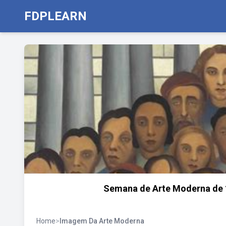
FDPLEARN
Semana de Arte Moderna de 19
Home
>
Imagem Da Arte Moderna