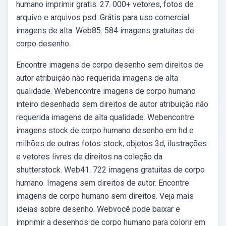
humano imprimir gratis. 27. 000+ vetores, fotos de
arquivo e arquivos psd. Grátis para uso comercial
imagens de alta. Web85. 584 imagens gratuitas de
corpo desenho.
Encontre imagens de corpo desenho sem direitos de
autor atribuição não requerida imagens de alta
qualidade. Webencontre imagens de corpo humano
inteiro desenhado sem direitos de autor atribuição não
requerida imagens de alta qualidade. Webencontre
imagens stock de corpo humano desenho em hd e
milhões de outras fotos stock, objetos 3d, ilustrações
e vetores livres de direitos na coleção da
shutterstock. Web41. 722 imagens gratuitas de corpo
humano. Imagens sem direitos de autor. Encontre
imagens de corpo humano sem direitos. Veja mais
ideias sobre desenho. Webvocê pode baixar e
imprimir a desenhos de corpo humano para colorir em