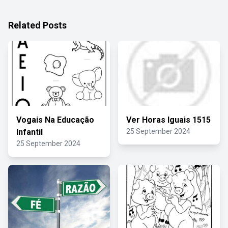
Related Posts
Vogais Na Educação
Ver Horas Iguais 1515
Infantil
25 September 2024
25 September 2024