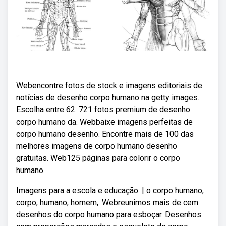
Webencontre fotos de stock e imagens editoriais de
notícias de desenho corpo humano na getty images.
Escolha entre 62. 721 fotos premium de desenho
corpo humano da. Webbaixe imagens perfeitas de
corpo humano desenho. Encontre mais de 100 das
melhores imagens de corpo humano desenho
gratuitas. Web125 páginas para colorir o corpo
humano.
Imagens para a escola e educação. | o corpo humano,
corpo, humano, homem,. Webreunimos mais de cem
desenhos do corpo humano para esboçar. Desenhos