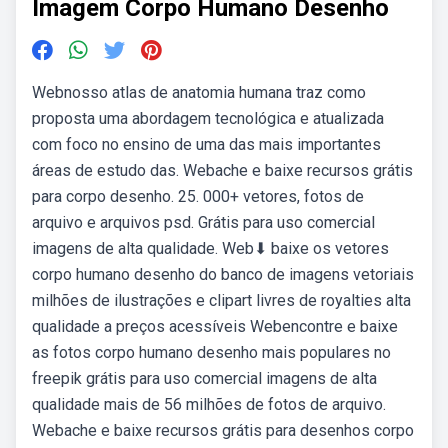
Imagem Corpo Humano Desenho
Webnosso atlas de anatomia humana traz como
proposta uma abordagem tecnológica e atualizada
com foco no ensino de uma das mais importantes
áreas de estudo das. Webache e baixe recursos grátis
para corpo desenho. 25. 000+ vetores, fotos de
arquivo e arquivos psd. Grátis para uso comercial
imagens de alta qualidade. Web⬇ baixe os vetores
corpo humano desenho do banco de imagens vetoriais
milhões de ilustrações e clipart livres de royalties alta
qualidade a preços acessíveis Webencontre e baixe
as fotos corpo humano desenho mais populares no
freepik grátis para uso comercial imagens de alta
qualidade mais de 56 milhões de fotos de arquivo.
Webache e baixe recursos grátis para desenhos corpo