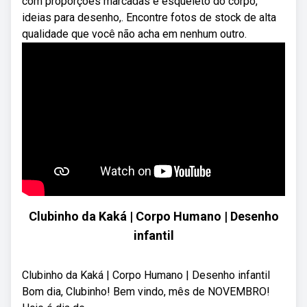
com proporções marcadas e esqueleto do corpo,
ideias para desenho,. Encontre fotos de stock de alta
qualidade que você não acha em nenhum outro.
Clubinho da Kaká | Corpo Humano | Desenho
infantil
Clubinho da Kaká | Corpo Humano | Desenho infantil
Bom dia, Clubinho! Bem vindo, mês de NOVEMBRO!