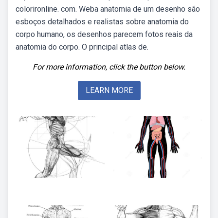
colorironline. com. Weba anatomia de um desenho são
esboços detalhados e realistas sobre anatomia do
corpo humano, os desenhos parecem fotos reais da
anatomia do corpo. O principal atlas de.
For more information, click the button below.
LEARN MORE