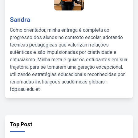
Sandra
Como orientador, minha entrega é completa ao
progresso dos alunos no contexto escolar, adotando
técnicas pedagógicas que valorizam relações
autênticas e são impulsionadas por criatividade e
entusiasmo. Minha meta é guiar os estudantes em sua
trajetória para se tornarem uma geração excepcional,
utilizando estratégias educacionais reconhecidas por
renomadas instituições acadêmicas globais -
fdp.aau.edu.et.
Top Post