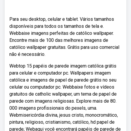
Para seu desktop, celular e tablet. Vários tamanhos
disponíveis para todos os tamanhos de tela e.
Webbaixe imagens perfeitas de católico wallpaper.
Encontre mais de 100 das melhores imagens de
católico wallpaper gratuitas. Grátis para uso comercial
não é necessário.
Webtop 15 papéis de parede imagem católica grátis
para celular e computador pc. Wallpapers imagem
católica e imagens de papel de parede grátis no seu
celular ou computador pc. Webbaixe fotos e vídeos
gratuitos de catholic wallpaper, um tema de papel de
parede com imagens religiosas. Explore mais de 80.
000 imagens profissionais do pexels, uma.
Webmisericórdia divina, jesus cristo, monocromático,
pintura, religioso, cristianismo, católico, hd papel de
parede; Webaqui você encontrará papéis de parede de