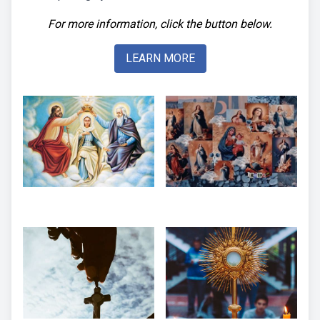
For more information, click the button below.
LEARN MORE