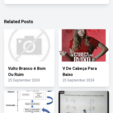
Related Posts
Vulto Branco é Bom
V De Cabeça Para
Ou Ruim
Baixo
25 September 2024
25 September 2024