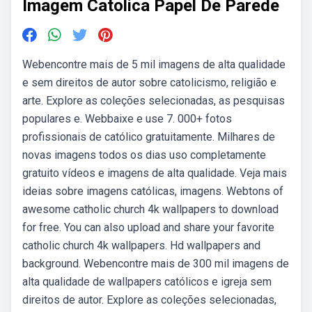
Imagem Catolica Papel De Parede
Webencontre mais de 5 mil imagens de alta qualidade
e sem direitos de autor sobre catolicismo, religião e
arte. Explore as coleções selecionadas, as pesquisas
populares e. Webbaixe e use 7. 000+ fotos
profissionais de católico gratuitamente. Milhares de
novas imagens todos os dias uso completamente
gratuito vídeos e imagens de alta qualidade. Veja mais
ideias sobre imagens católicas, imagens. Webtons of
awesome catholic church 4k wallpapers to download
for free. You can also upload and share your favorite
catholic church 4k wallpapers. Hd wallpapers and
background. Webencontre mais de 300 mil imagens de
alta qualidade de wallpapers católicos e igreja sem
direitos de autor. Explore as coleções selecionadas,