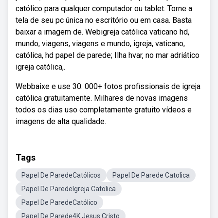
católico para qualquer computador ou tablet. Torne a
tela de seu pc única no escritório ou em casa. Basta
baixar a imagem de. Webigreja católica vaticano hd,
mundo, viagens, viagens e mundo, igreja, vaticano,
católica, hd papel de parede; Ilha hvar, no mar adriático
igreja católica,.
Webbaixe e use 30. 000+ fotos profissionais de igreja
católica gratuitamente. Milhares de novas imagens
todos os dias uso completamente gratuito vídeos e
imagens de alta qualidade.
Tags
Papel De ParedeCatólicos
Papel De Parede Catolica
Papel De ParedeIgreja Catolica
Papel De ParedeCatólico
Papel De Parede4K Jesus Cristo