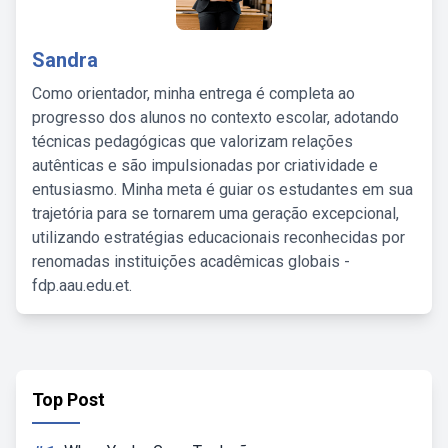
Sandra
Como orientador, minha entrega é completa ao
progresso dos alunos no contexto escolar, adotando
técnicas pedagógicas que valorizam relações
autênticas e são impulsionadas por criatividade e
entusiasmo. Minha meta é guiar os estudantes em sua
trajetória para se tornarem uma geração excepcional,
utilizando estratégias educacionais reconhecidas por
renomadas instituições acadêmicas globais -
fdp.aau.edu.et.
Top Post