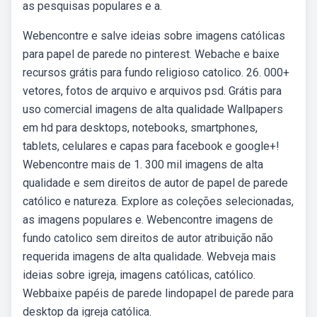
as pesquisas populares e a.
Webencontre e salve ideias sobre imagens católicas
para papel de parede no pinterest. Webache e baixe
recursos grátis para fundo religioso catolico. 26. 000+
vetores, fotos de arquivo e arquivos psd. Grátis para
uso comercial imagens de alta qualidade Wallpapers
em hd para desktops, notebooks, smartphones,
tablets, celulares e capas para facebook e google+!
Webencontre mais de 1. 300 mil imagens de alta
qualidade e sem direitos de autor de papel de parede
católico e natureza. Explore as coleções selecionadas,
as imagens populares e. Webencontre imagens de
fundo catolico sem direitos de autor atribuição não
requerida imagens de alta qualidade. Webveja mais
ideias sobre igreja, imagens católicas, católico.
Webbaixe papéis de parede lindopapel de parede para
desktop da igreja católica.