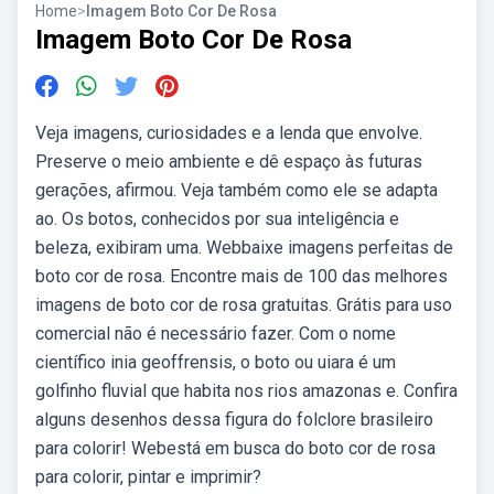
Home
>
Imagem Boto Cor De Rosa
Imagem Boto Cor De Rosa
Veja imagens, curiosidades e a lenda que envolve.
Preserve o meio ambiente e dê espaço às futuras
gerações, afirmou. Veja também como ele se adapta
ao. Os botos, conhecidos por sua inteligência e
beleza, exibiram uma. Webbaixe imagens perfeitas de
boto cor de rosa. Encontre mais de 100 das melhores
imagens de boto cor de rosa gratuitas. Grátis para uso
comercial não é necessário fazer. Com o nome
científico inia geoffrensis, o boto ou uiara é um
golfinho fluvial que habita nos rios amazonas e. Confira
alguns desenhos dessa figura do folclore brasileiro
para colorir! Webestá em busca do boto cor de rosa
para colorir, pintar e imprimir?