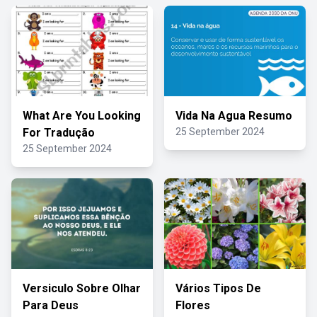
What Are You Looking
Vida Na Agua Resumo
For Tradução
25 September 2024
25 September 2024
Versiculo Sobre Olhar
Vários Tipos De
Para Deus
Flores