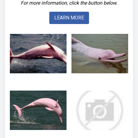
For more information, click the button below.
LEARN MORE