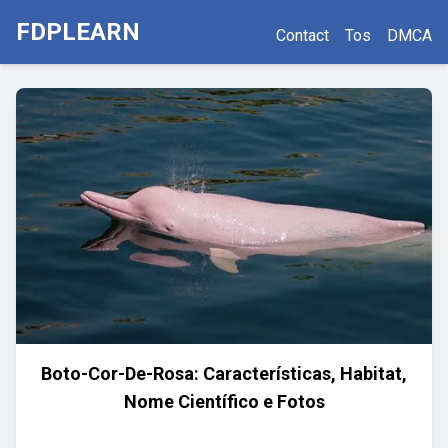
FDPLEARN
Contact
Tos
DMCA
Boto-Cor-De-Rosa: Características, Habitat,
Nome Científico e Fotos