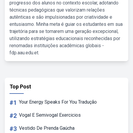
progresso dos alunos no contexto escolar, adotando
técnicas pedagógicas que valorizam relações
autênticas e são impulsionadas por criatividade e
entusiasmo. Minha meta é guiar os estudantes em sua
trajetória para se tornarem uma geração excepcional,
utilizando estratégias educacionais reconhecidas por
renomadas instituições acadêmicas globais -
fdp.aau.edu.et.
Top Post
#1
Your Energy Speaks For You Tradução
#2
Vogal E Semivogal Exercicios
#3
Vestido De Prenda Gaúcha