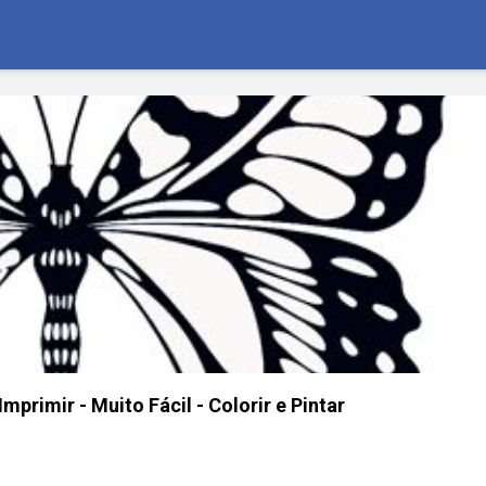
Imprimir - Muito Fácil - Colorir e Pintar