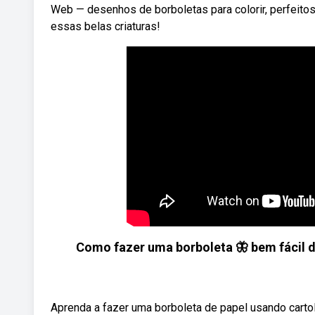
Web — desenhos de borboletas para colorir, perfeitos
essas belas criaturas!
Como fazer uma borboleta 🦋 bem fácil 
Aprenda a fazer uma borboleta de papel usando carto