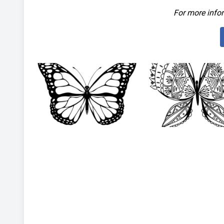
For more infor