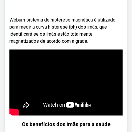
Webum sistema de histerese magnética é utilizado
para medir a curva histerese (bh) dos ímãs, que
identificará se os ímãs estão totalmente
magnetizados de acordo com a grade.
Os benefícios dos imãs para a saúde