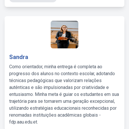
Sandra
Como orientador, minha entrega é completa ao
progresso dos alunos no contexto escolar, adotando
técnicas pedagógicas que valorizam relações
autênticas e são impulsionadas por criatividade e
entusiasmo. Minha meta é guiar os estudantes em sua
trajetória para se tornarem uma geração excepcional,
utilizando estratégias educacionais reconhecidas por
renomadas instituições acadêmicas globais -
fdp.aau.edu.et.