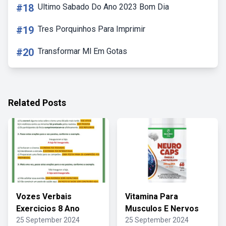
#18
Ultimo Sabado Do Ano 2023 Bom Dia
#19
Tres Porquinhos Para Imprimir
#20
Transformar Ml Em Gotas
Related Posts
Vozes Verbais
Vitamina Para
Exercicios 8 Ano
Musculos E Nervos
25 September 2024
25 September 2024