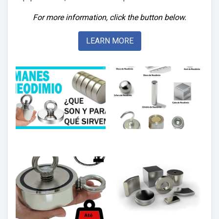
For more information, click the button below.
LEARN MORE