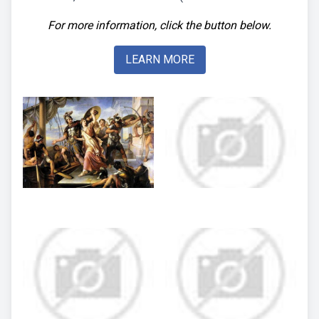
For more information, click the button below.
LEARN MORE