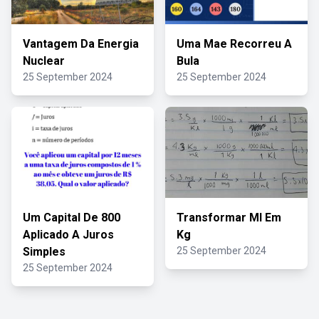
Vantagem Da Energia
Uma Mae Recorreu A
Nuclear
Bula
25 September 2024
25 September 2024
Um Capital De 800
Transformar Ml Em
Aplicado A Juros
Kg
Simples
25 September 2024
25 September 2024