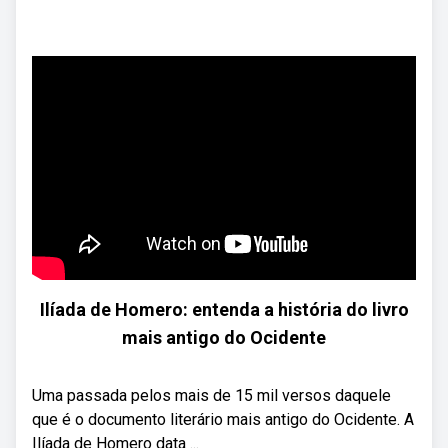
Ilíada de Homero: entenda a história do livro
mais antigo do Ocidente
Uma passada pelos mais de 15 mil versos daquele
que é o documento literário mais antigo do Ocidente. A
Ilíada de Homero data ...