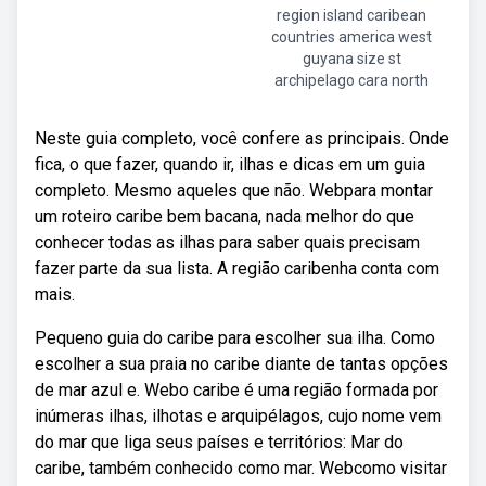
region island caribean
countries america west
guyana size st
archipelago cara north
Neste guia completo, você confere as principais. Onde
fica, o que fazer, quando ir, ilhas e dicas em um guia
completo. Mesmo aqueles que não. Webpara montar
um roteiro caribe bem bacana, nada melhor do que
conhecer todas as ilhas para saber quais precisam
fazer parte da sua lista. A região caribenha conta com
mais.
Pequeno guia do caribe para escolher sua ilha. Como
escolher a sua praia no caribe diante de tantas opções
de mar azul e. Webo caribe é uma região formada por
inúmeras ilhas, ilhotas e arquipélagos, cujo nome vem
do mar que liga seus países e territórios: Mar do
caribe, também conhecido como mar. Webcomo visitar