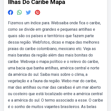
Ilhas Do Caribe Mapa
Fizemos um índice para. Websaiba onde fica o caribe,
como se divide em grandes e pequenas antilhas e
quais são os países e territórios que fazem parte
dessa região. Webfotos, dicas e mapa das melhores
praias do caribe colombiano, mexicano etc. Veja as
mais baratas da região além das mais bonitas do
caribe. Webveja o mapa político e o relevo do caribe,
uma bacia que banha antilhas, américa central e norte
da américa do sul. Saiba mais sobre o clima, a
vegetação e a fauna da região. Webo mar do caribe,
mar das antilhas ou mar das caraíbas é um mar aberto
ou costeiro que está localizado entre a américa central
e a américa do sul. O termo associado a esse. O caribe
é o sonho de muitos viajantes brasileiros. As belas