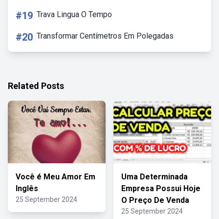
#19
Trava Lingua O Tempo
#20
Transformar Centímetros Em Polegadas
Related Posts
Você é Meu Amor Em
Uma Determinada
Inglês
Empresa Possui Hoje
25 September 2024
O Preço De Venda
25 September 2024