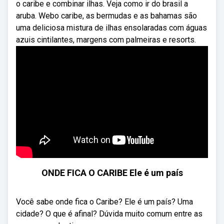
o caribe e combinar ilhas. Veja como ir do brasil a
aruba. Webo caribe, as bermudas e as bahamas são
uma deliciosa mistura de ilhas ensolaradas com águas
azuis cintilantes, margens com palmeiras e resorts.
ONDE FICA O CARIBE Ele é um país
Você sabe onde fica o Caribe? Ele é um país? Uma
cidade? O que é afinal? Dúvida muito comum entre as