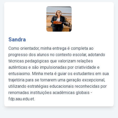
Sandra
Como orientador, minha entrega é completa ao
progresso dos alunos no contexto escolar, adotando
técnicas pedagógicas que valorizam relações
autênticas e são impulsionadas por criatividade e
entusiasmo. Minha meta é guiar os estudantes em sua
trajetória para se tornarem uma geração excepcional,
utilizando estratégias educacionais reconhecidas por
renomadas instituições acadêmicas globais -
fdp.aau.edu.et.