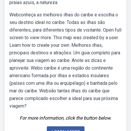
praias azuis, a natureza.
Webconheça as melhores ilhas do caribe e escolha o
seu destino ideal no caribe. Todas as ilhas são
diferentes, para diferentes tipos de visitante. Open full
screen to view more. This map was created by a user.
Learn how to create your own. Melhores ilhas,
principais destinos e atrações. Um guia completo para
planejar sua viagem ao caribe. Anote as dicas e
aproveite. Webo caribe é uma região do continente
americano formada por ilhas e estados insulares
(países com uma ilha ou arquipélago) e banhada pelo
mar do caribe. Websão tantas ilhas do caribe que
parece complicado escolher a ideal para sua próxima
viagem?
For more information, click the button below.