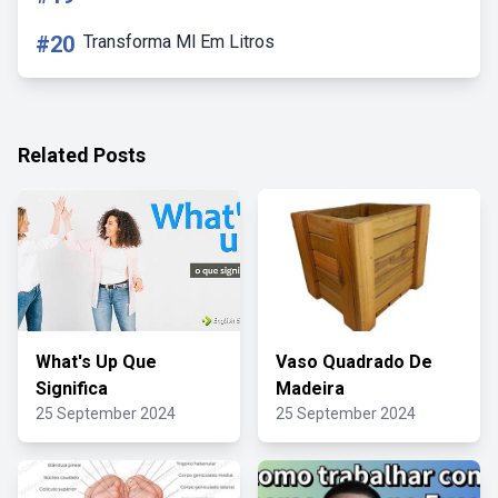
#20
Transforma Ml Em Litros
Related Posts
What's Up Que
Vaso Quadrado De
Significa
Madeira
25 September 2024
25 September 2024