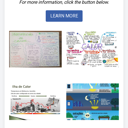
For more information, click the button below.
LEARN MORE