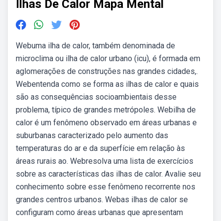
Ilhas De Calor Mapa Mental
Webuma ilha de calor, também denominada de
microclima ou ilha de calor urbano (icu), é formada em
aglomerações de construções nas grandes cidades,.
Webentenda como se forma as ilhas de calor e quais
são as consequências socioambientais desse
problema, típico de grandes metrópoles. Webilha de
calor é um fenômeno observado em áreas urbanas e
suburbanas caracterizado pelo aumento das
temperaturas do ar e da superfície em relação às
áreas rurais ao. Webresolva uma lista de exercícios
sobre as características das ilhas de calor. Avalie seu
conhecimento sobre esse fenômeno recorrente nos
grandes centros urbanos. Webas ilhas de calor se
configuram como áreas urbanas que apresentam