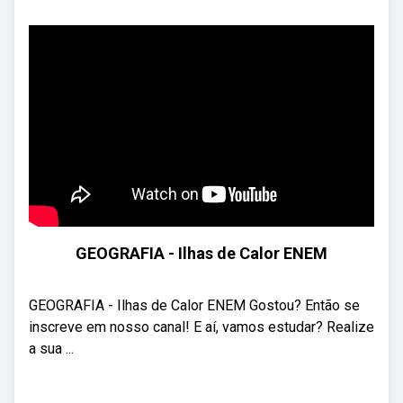
GEOGRAFIA - Ilhas de Calor ENEM
GEOGRAFIA - Ilhas de Calor ENEM Gostou? Então se
inscreve em nosso canal! E aí, vamos estudar? Realize
a sua ...