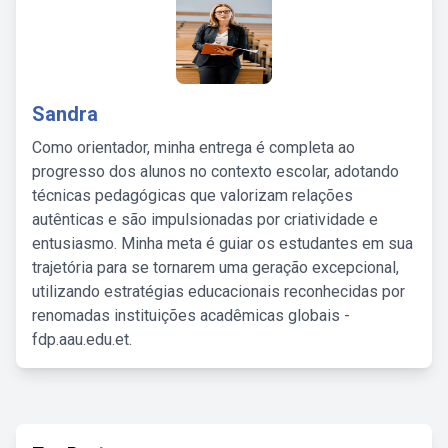
Sandra
Como orientador, minha entrega é completa ao
progresso dos alunos no contexto escolar, adotando
técnicas pedagógicas que valorizam relações
autênticas e são impulsionadas por criatividade e
entusiasmo. Minha meta é guiar os estudantes em sua
trajetória para se tornarem uma geração excepcional,
utilizando estratégias educacionais reconhecidas por
renomadas instituições acadêmicas globais -
fdp.aau.edu.et.