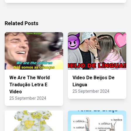
Related Posts
We Are The World
Video De Beijos De
Tradução Letra E
Lingua
Video
25 September 2024
25 September 2024