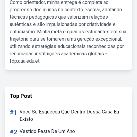
Como orientador, minha entrega é completa ao
progresso dos alunos no contexto escolar, adotando
técnicas pedagógicas que valorizam relações
autênticas e são impulsionadas por criatividade e
entusiasmo. Minha meta é guiar os estudantes em sua
trajetória para se tornarem uma geração excepcional,
utilizando estratégias educacionais reconhecidas por
renomadas instituições acadêmicas globais -
fdp.aau.edu.et.
Top Post
#1
Voce Se Esqueceu Que Dentro Dessa Casa Eu
Existo
#2
Vestido Festa De Um Ano