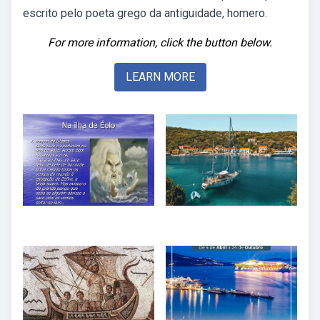
escrito pelo poeta grego da antiguidade, homero.
For more information, click the button below.
LEARN MORE