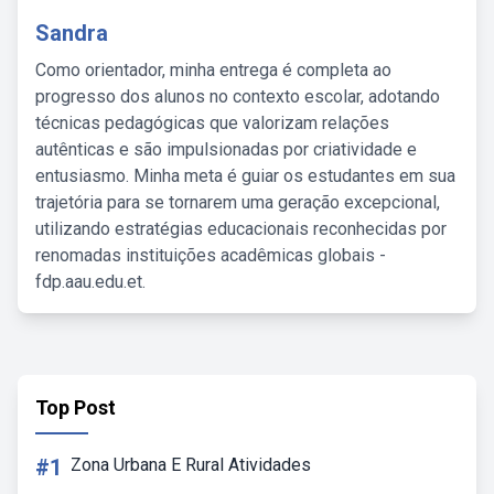
Sandra
Como orientador, minha entrega é completa ao
progresso dos alunos no contexto escolar, adotando
técnicas pedagógicas que valorizam relações
autênticas e são impulsionadas por criatividade e
entusiasmo. Minha meta é guiar os estudantes em sua
trajetória para se tornarem uma geração excepcional,
utilizando estratégias educacionais reconhecidas por
renomadas instituições acadêmicas globais -
fdp.aau.edu.et.
Top Post
#1
Zona Urbana E Rural Atividades