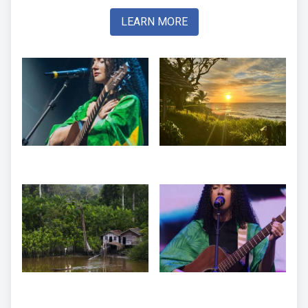
LEARN MORE