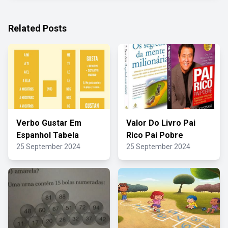
Related Posts
Verbo Gustar Em
Valor Do Livro Pai
Espanhol Tabela
Rico Pai Pobre
25 September 2024
25 September 2024