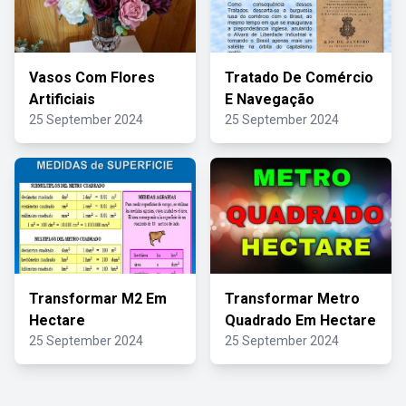
Vasos Com Flores
Tratado De Comércio
Artificiais
E Navegação
25 September 2024
25 September 2024
Transformar M2 Em
Transformar Metro
Hectare
Quadrado Em Hectare
25 September 2024
25 September 2024