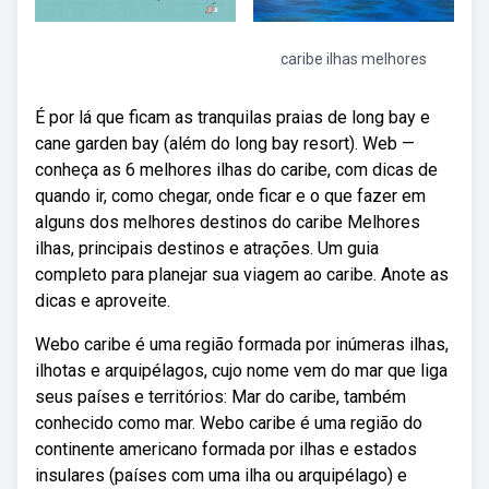
caribe ilhas melhores
É por lá que ficam as tranquilas praias de long bay e
cane garden bay (além do long bay resort). Web —
conheça as 6 melhores ilhas do caribe, com dicas de
quando ir, como chegar, onde ficar e o que fazer em
alguns dos melhores destinos do caribe Melhores
ilhas, principais destinos e atrações. Um guia
completo para planejar sua viagem ao caribe. Anote as
dicas e aproveite.
Webo caribe é uma região formada por inúmeras ilhas,
ilhotas e arquipélagos, cujo nome vem do mar que liga
seus países e territórios: Mar do caribe, também
conhecido como mar. Webo caribe é uma região do
continente americano formada por ilhas e estados
insulares (países com uma ilha ou arquipélago) e