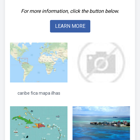
For more information, click the button below.
LEARN MORE
caribe fica mapa ilhas