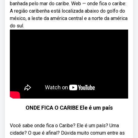
banhada pelo mar do caribe. Web — onde fica o caribe:
A região caribenha está localizada abaixo do golfo do
méxico, a leste da américa central e a norte da américa
do sul.
ONDE FICA O CARIBE Ele é um país
Você sabe onde fica o Caribe? Ele é um país? Uma
cidade? O que é afinal? Dúvida muito comum entre as