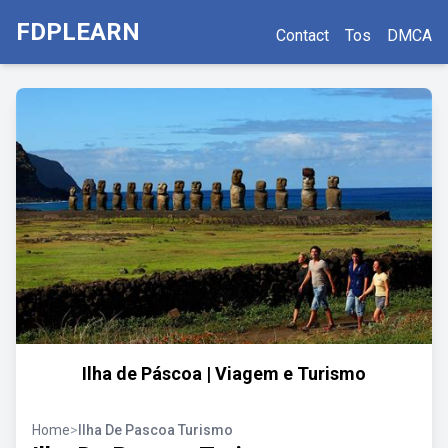
FDPLEARN
Contact
Tos
DMCA
Ilha de Páscoa | Viagem e Turismo
Home
>
Ilha De Pascoa Turismo