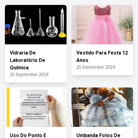
Vidraria De
Vestido Para Festa 12
Laboratório De
Anos
Química
25 September 2024
25 September 2024
Uso Do Ponto E
Umbanda Fotos De