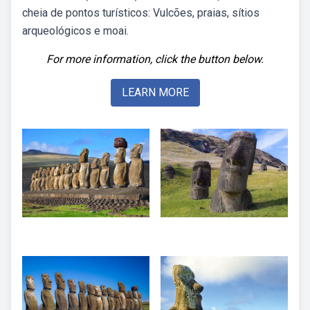
cheia de pontos turísticos: Vulcões, praias, sítios
arqueológicos e moai.
For more information, click the button below.
LEARN MORE