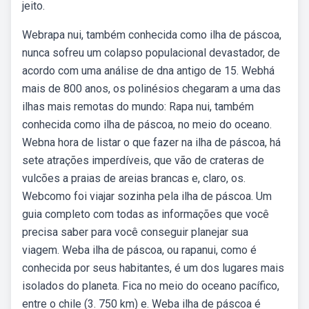
jeito.
Webrapa nui, também conhecida como ilha de páscoa,
nunca sofreu um colapso populacional devastador, de
acordo com uma análise de dna antigo de 15. Webhá
mais de 800 anos, os polinésios chegaram a uma das
ilhas mais remotas do mundo: Rapa nui, também
conhecida como ilha de páscoa, no meio do oceano.
Webna hora de listar o que fazer na ilha de páscoa, há
sete atrações imperdíveis, que vão de crateras de
vulcões a praias de areias brancas e, claro, os.
Webcomo foi viajar sozinha pela ilha de páscoa. Um
guia completo com todas as informações que você
precisa saber para você conseguir planejar sua
viagem. Weba ilha de páscoa, ou rapanui, como é
conhecida por seus habitantes, é um dos lugares mais
isolados do planeta. Fica no meio do oceano pacífico,
entre o chile (3. 750 km) e. Weba ilha de páscoa é