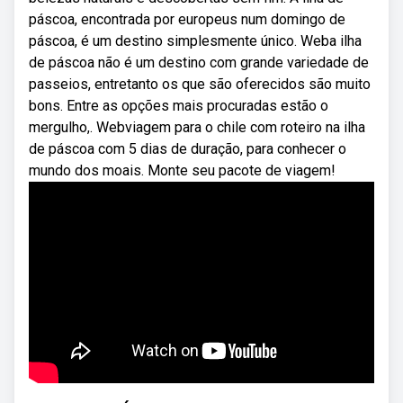
páscoa, encontrada por europeus num domingo de
páscoa, é um destino simplesmente único. Weba ilha
de páscoa não é um destino com grande variedade de
passeios, entretanto os que são oferecidos são muito
bons. Entre as opções mais procuradas estão o
mergulho,. Webviagem para o chile com roteiro na ilha
de páscoa com 5 dias de duração, para conhecer o
mundo dos moais. Monte seu pacote de viagem!