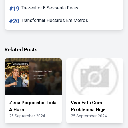
#19
Trezentos E Sessenta Reais
#20
Transformar Hectares Em Metros
Related Posts
Zeca Pagodinho Toda
Vivo Esta Com
A Hora
Problemas Hoje
25 September 2024
25 September 2024