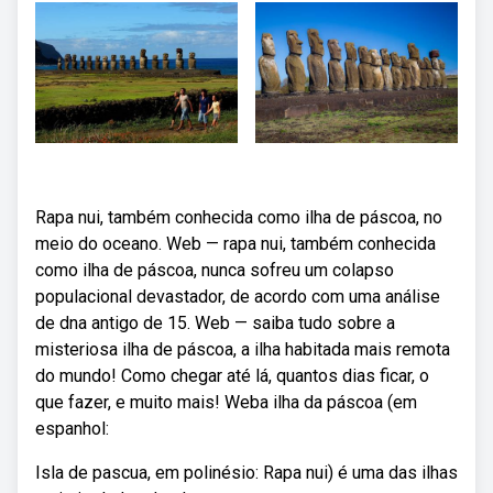
Rapa nui, também conhecida como ilha de páscoa, no
meio do oceano. Web — rapa nui, também conhecida
como ilha de páscoa, nunca sofreu um colapso
populacional devastador, de acordo com uma análise
de dna antigo de 15. Web — saiba tudo sobre a
misteriosa ilha de páscoa, a ilha habitada mais remota
do mundo! Como chegar até lá, quantos dias ficar, o
que fazer, e muito mais! Weba ilha da páscoa (em
espanhol:
Isla de pascua, em polinésio: Rapa nui) é uma das ilhas