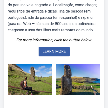
do peru no vale sagrado e. Localização, como chegar,
requisitos de entrada e dicas. Ilha de páscoa (em
português), isla de pascua (em espanhol) e rapanui
(para os. Web — há mais de 800 anos, os polinésios
chegaram a uma das ilhas mais remotas do mundo:
For more information, click the button below.
LEARN MORE