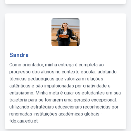
Sandra
Como orientador, minha entrega é completa ao
progresso dos alunos no contexto escolar, adotando
técnicas pedagógicas que valorizam relações
autênticas e são impulsionadas por criatividade e
entusiasmo. Minha meta é guiar os estudantes em sua
trajetória para se tornarem uma geração excepcional,
utilizando estratégias educacionais reconhecidas por
renomadas instituições acadêmicas globais -
fdp.aau.edu.et.