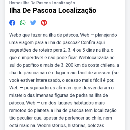
Home
>
Ilha De Pascoa Localização
Ilha De Pascoa Localização
Webo que fazer na ilha de páscoa. Web — planejando
uma viagem para a ilha de páscoa? Confira aqui
sugestões de roteiro para 2, 3, 4 ou 5 dias na ilha, o
que é imperdível e não pode ficar. Weblocalizada no
sul do pacífico a mais de 3. 200 km da costa chilena, a
ilha de páscoa não é o lugar mais fácil de acessar. (se
você estiver interessado, o acesso mais fácil é por.
Web — pesquisadores afirmam que desvendaram o
mistério das imensas figuras de pedra na ilha de
páscoa. Web — um dos lugares habitados mais
remotos do planeta, a ilha de páscoa tem localização
tão peculiar que, apesar de pertencer ao chile, nem
está mais na. Webmistérios, histórias, belezas