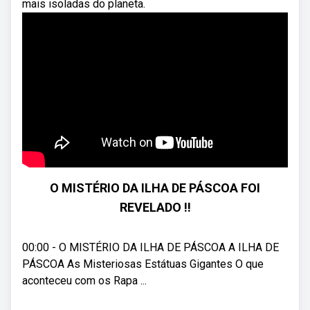
mais isoladas do planeta.
O MISTÉRIO DA ILHA DE PÁSCOA FOI
REVELADO !!
00:00 - O MISTÉRIO DA ILHA DE PÁSCOA A ILHA DE
PÁSCOA As Misteriosas Estátuas Gigantes O que
aconteceu com os Rapa ...