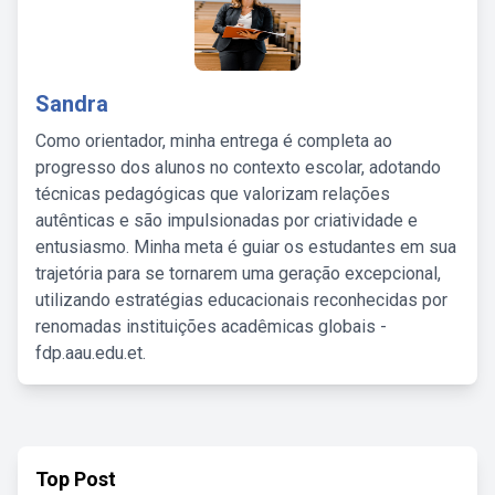
Sandra
Como orientador, minha entrega é completa ao
progresso dos alunos no contexto escolar, adotando
técnicas pedagógicas que valorizam relações
autênticas e são impulsionadas por criatividade e
entusiasmo. Minha meta é guiar os estudantes em sua
trajetória para se tornarem uma geração excepcional,
utilizando estratégias educacionais reconhecidas por
renomadas instituições acadêmicas globais -
fdp.aau.edu.et.
Top Post