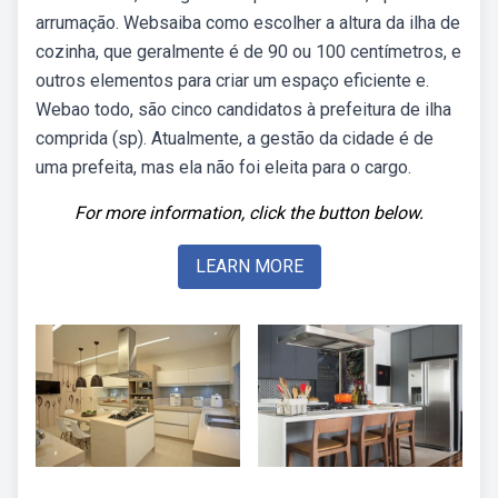
arrumação. Websaiba como escolher a altura da ilha de
cozinha, que geralmente é de 90 ou 100 centímetros, e
outros elementos para criar um espaço eficiente e.
Webao todo, são cinco candidatos à prefeitura de ilha
comprida (sp). Atualmente, a gestão da cidade é de
uma prefeita, mas ela não foi eleita para o cargo.
For more information, click the button below.
LEARN MORE