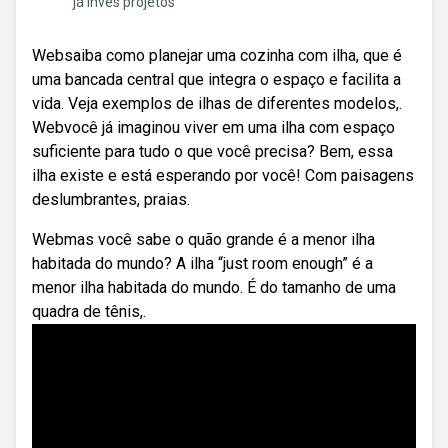
já invés projetos
Websaiba como planejar uma cozinha com ilha, que é
uma bancada central que integra o espaço e facilita a
vida. Veja exemplos de ilhas de diferentes modelos,.
Webvocê já imaginou viver em uma ilha com espaço
suficiente para tudo o que você precisa? Bem, essa
ilha existe e está esperando por você! Com paisagens
deslumbrantes, praias.
Webmas você sabe o quão grande é a menor ilha
habitada do mundo? A ilha “just room enough” é a
menor ilha habitada do mundo. É do tamanho de uma
quadra de tênis,.