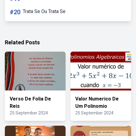
#20
Trata Se Ou Trata Se
Related Posts
Verso De Folia De
Valor Numerico De
Reis
Um Polinomio
25 September 2024
25 September 2024