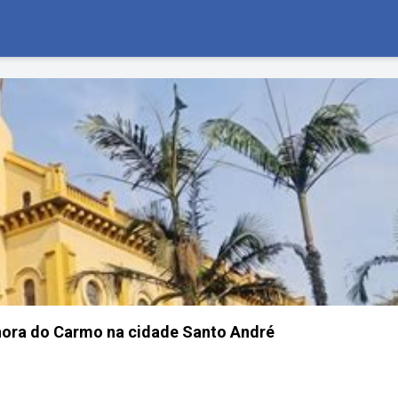
hora do Carmo na cidade Santo André