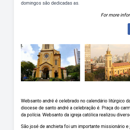
domingos são dedicadas as.
For more infor
Websanto andré é celebrado no calendário litúrgico da
diocese de santo andré a celebração é. Praça do carm
da polícia. Websanto da igreja católica realizou divers
São josé de anchieta foi um importante missionário e