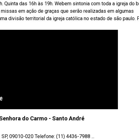
. Quinta das 16h às 19h. Webem sintonia com toda a igreja do br
 missas em ação de graças que serão realizadas em algumas
a divisão territorial da igreja católica no estado de são paulo. 
 Senhora do Carmo - Santo André
 SP, 09010-020 Telefone: (11) 4436-7988 ...