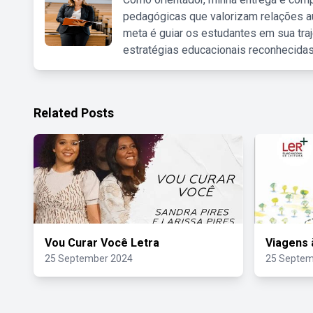
pedagógicas que valorizam relações au
meta é guiar os estudantes em sua traj
estratégias educacionais reconhecidas
Related Posts
Vou Curar Você Letra
Viagens 
25 September 2024
25 Septem