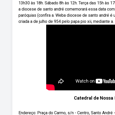
13h30 às 18h. Sábado 8h às 12h. Terça das 15h às 17h
a diocese de santo andré comemorará essa data com
paróquias (confira a. Weba diocese de santo andré é um
criada a de julho de 954 pelo papa pio xii, mediante a.
Catedral de Nossa
Endereço: Praça do Carmo, s/n - Centro, Santo André -