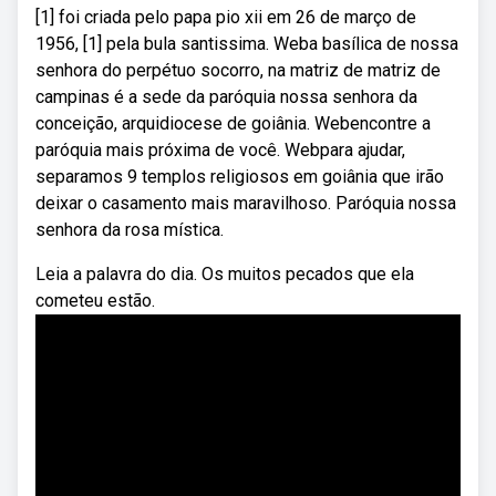
[1] foi criada pelo papa pio xii em 26 de março de
1956, [1] pela bula santissima. Weba basílica de nossa
senhora do perpétuo socorro, na matriz de matriz de
campinas é a sede da paróquia nossa senhora da
conceição, arquidiocese de goiânia. Webencontre a
paróquia mais próxima de você. Webpara ajudar,
separamos 9 templos religiosos em goiânia que irão
deixar o casamento mais maravilhoso. Paróquia nossa
senhora da rosa mística.
Leia a palavra do dia. Os muitos pecados que ela
cometeu estão.