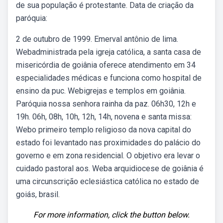
de sua população é protestante. Data de criação da
paróquia:
2 de outubro de 1999. Emerval antônio de lima.
Webadministrada pela igreja católica, a santa casa de
misericórdia de goiânia oferece atendimento em 34
especialidades médicas e funciona como hospital de
ensino da puc. Webigrejas e templos em goiânia.
Paróquia nossa senhora rainha da paz. 06h30, 12h e
19h. 06h, 08h, 10h, 12h, 14h, novena e santa missa:
Webo primeiro templo religioso da nova capital do
estado foi levantado nas proximidades do palácio do
governo e em zona residencial. O objetivo era levar o
cuidado pastoral aos. Weba arquidiocese de goiânia é
uma circunscrição eclesiástica católica no estado de
goiás, brasil.
For more information, click the button below.