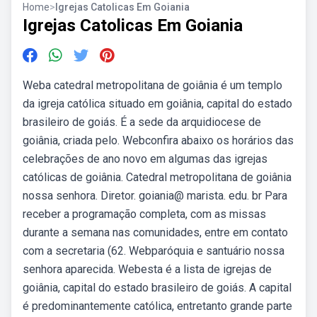
Home
>
Igrejas Catolicas Em Goiania
Igrejas Catolicas Em Goiania
Weba catedral metropolitana de goiânia é um templo
da igreja católica situado em goiânia, capital do estado
brasileiro de goiás. É a sede da arquidiocese de
goiânia, criada pelo. Webconfira abaixo os horários das
celebrações de ano novo em algumas das igrejas
católicas de goiânia. Catedral metropolitana de goiânia
nossa senhora. Diretor. goiania@ marista. edu. br Para
receber a programação completa, com as missas
durante a semana nas comunidades, entre em contato
com a secretaria (62. Webparóquia e santuário nossa
senhora aparecida. Webesta é a lista de igrejas de
goiânia, capital do estado brasileiro de goiás. A capital
é predominantemente católica, entretanto grande parte