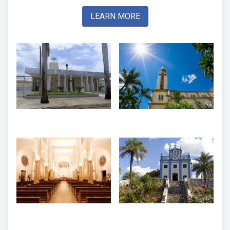
LEARN MORE