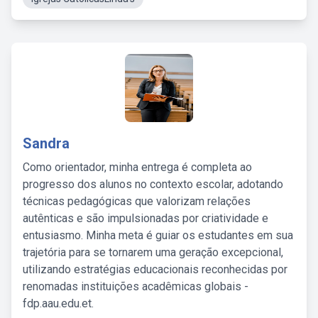
Sandra
Como orientador, minha entrega é completa ao
progresso dos alunos no contexto escolar, adotando
técnicas pedagógicas que valorizam relações
autênticas e são impulsionadas por criatividade e
entusiasmo. Minha meta é guiar os estudantes em sua
trajetória para se tornarem uma geração excepcional,
utilizando estratégias educacionais reconhecidas por
renomadas instituições acadêmicas globais -
fdp.aau.edu.et.